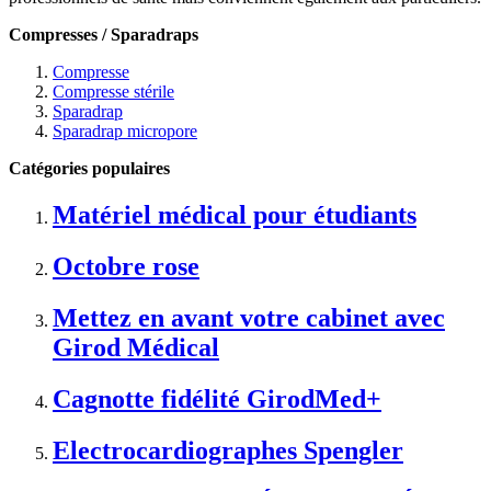
Compresses / Sparadraps
Compresse
Compresse stérile
Sparadrap
Sparadrap micropore
Catégories populaires
Matériel médical pour étudiants
Octobre rose
Mettez en avant votre cabinet avec
Girod Médical
Cagnotte fidélité GirodMed+
Electrocardiographes Spengler