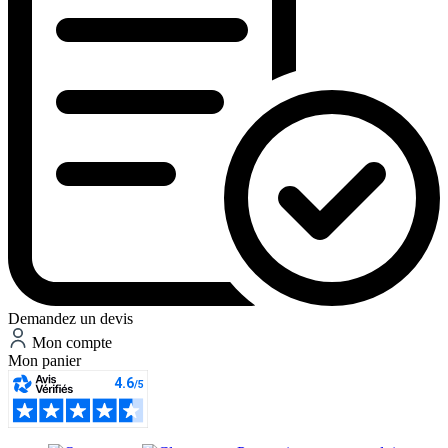
Demandez un devis
Mon compte
Mon panier