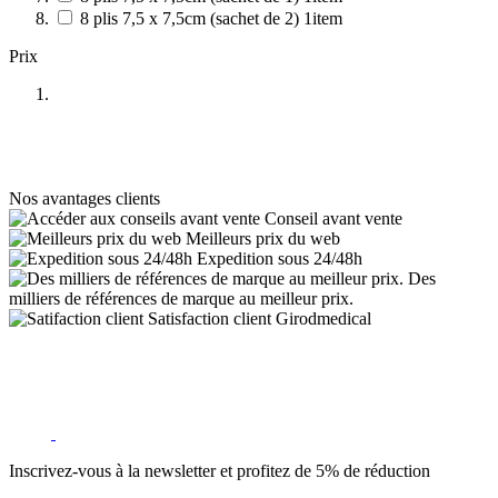
8 plis 7,5 x 7,5cm (sachet de 2)
1
item
Prix
Nos avantages clients
Conseil avant vente
Meilleurs prix du web
Expedition sous 24/48h
Des
milliers de références de marque au meilleur prix.
Satisfaction client Girodmedical
Inscrivez-vous à la newsletter et profitez de 5% de réduction