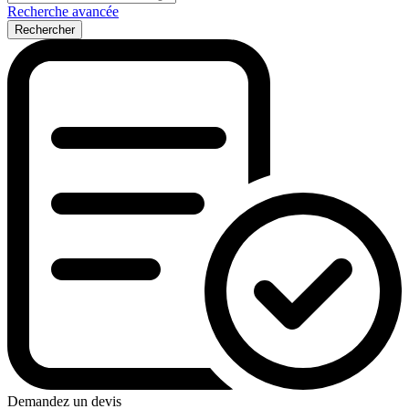
Recherche avancée
Rechercher
Demandez un devis