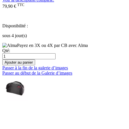
TTC
79,90 €
Disponibilité :
sous 4 jour(s)
Payez en 3X ou 4X par CB avec Alma
Qté:
Ajouter au panier
Passer à la fin de la galerie d’images
Passer au début de la Galerie d’images