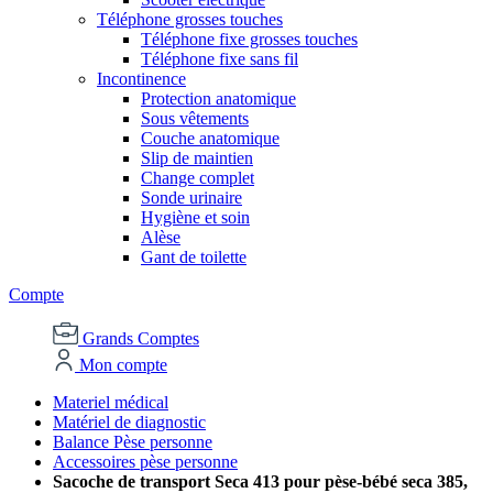
Téléphone grosses touches
Téléphone fixe grosses touches
Téléphone fixe sans fil
Incontinence
Protection anatomique
Sous vêtements
Couche anatomique
Slip de maintien
Change complet
Sonde urinaire
Hygiène et soin
Alèse
Gant de toilette
Compte
Grands Comptes
Mon compte
Materiel médical
Matériel de diagnostic
Balance Pèse personne
Accessoires pèse personne
Sacoche de transport Seca 413 pour pèse-bébé seca 385,