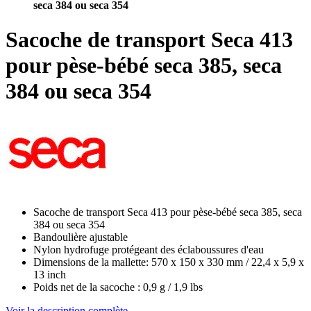
seca 384 ou seca 354
Sacoche de transport Seca 413
pour pèse-bébé seca 385, seca
384 ou seca 354
Sacoche de transport Seca 413 pour pèse-bébé seca 385, seca
384 ou seca 354
Bandoulière ajustable
Nylon hydrofuge protégeant des éclaboussures d'eau
Dimensions de la mallette: 570 x 150 x 330 mm / 22,4 x 5,9 x
13 inch
Poids net de la sacoche : 0,9 g / 1,9 lbs
Voir la description complète.