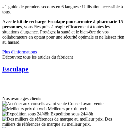
- 1 guide de premiers secours en 6 langues : Utilisation accessible à
tous.
Avec le
kit de recharge Esculape pour armoire à pharmacie 15
personnes
, vous êtes prêts à réagir efficacement à toutes les
situations d'urgence. Protégez la santé et le bien-être de vos
collaborateurs en optant pour une sécurité optimale et ne laissez rien
au hasard.
Plus d'informations
Découvrez tous les articles du fabricant
Esculape
Nos avantages clients
Conseil avant vente
Meilleurs prix du web
Expedition sous 24/48h
Des
milliers de références de marque au meilleur prix.