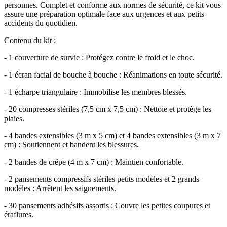
personnes. Complet et conforme aux normes de sécurité, ce kit vous
assure une préparation optimale face aux urgences et aux petits
accidents du quotidien.
Contenu du kit :
- 1 couverture de survie : Protégez contre le froid et le choc.
- 1 écran facial de bouche à bouche : Réanimations en toute sécurité.
- 1 écharpe triangulaire : Immobilise les membres blessés.
- 20 compresses stériles (7,5 cm x 7,5 cm) : Nettoie et protège les
plaies.
- 4 bandes extensibles (3 m x 5 cm) et 4 bandes extensibles (3 m x 7
cm) : Soutiennent et bandent les blessures.
- 2 bandes de crêpe (4 m x 7 cm) : Maintien confortable.
- 2 pansements compressifs stériles petits modèles et 2 grands
modèles : Arrêtent les saignements.
- 30 pansements adhésifs assortis : Couvre les petites coupures et
éraflures.