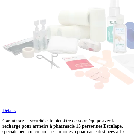
Détails
Garantissez la sécurité et le bien-être de votre équipe avec la
recharge pour armoirs à pharmacie 15 personnes Esculape
,
spécialement conçu pour les armoires à pharmacie destinées à 15