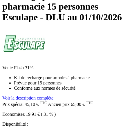
pharmacie 15 personnes
Esculape - DLU au 01/10/2026
Vente Flash 31%
Kit de recharge pour armoirs à pharmacie
Prévue pour 15 personnes
Conforme aux normes de sécurité
Voir la description complète.
TTC
TTC
Prix spécial
45,10 €
Ancien prix
65,00 €
Economisez 19,91 € ( 31 % )
Disponibilité :