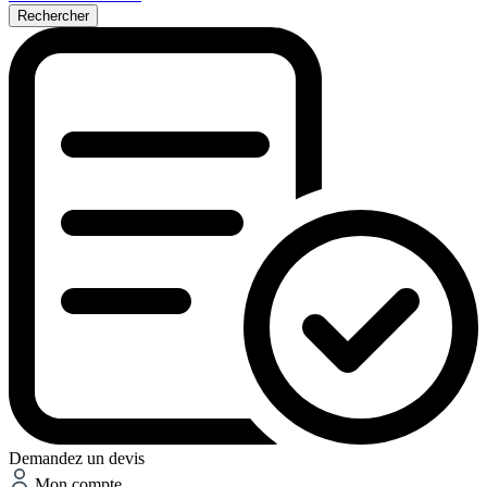
Rechercher
Demandez un devis
Mon compte