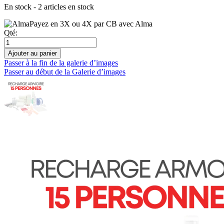
En stock - 2 articles en stock
Payez en 3X ou 4X par CB avec Alma
Qté:
Ajouter au panier
Passer à la fin de la galerie d’images
Passer au début de la Galerie d’images