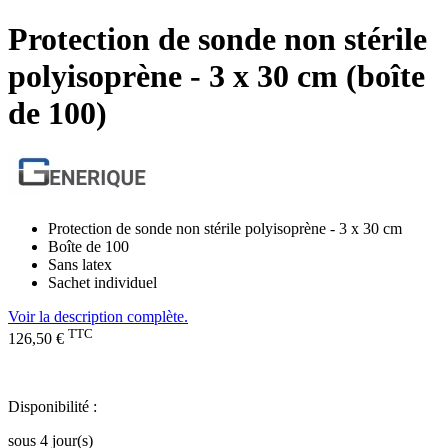
Protection de sonde non stérile
polyisoprène - 3 x 30 cm (boîte
de 100)
Protection de sonde non stérile polyisoprène - 3 x 30 cm
Boîte de 100
Sans latex
Sachet individuel
Voir la description complète.
TTC
126,50 €
Disponibilité :
sous 4 jour(s)