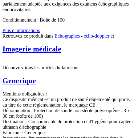
parfaitement adaptée aux exigences des examens échographiques
endocavitaires.
Conditionnement :
Boite de 100
Plus d'informations
Retrouvez ce produit dans
Echographes - écho-doppler
et
Imagerie médicale
.
Découvrez tous les articles du fabricant
Generique
Mentions obligatoires :
Ce dispositif médical est un produit de santé réglementé qui porte,
au titre de cette règlementation, le marquage CE.
Dénomination :
Protection de sonde non stérile polyisoprène - 3 x
30 cm (boîte de 100)
Destination :
Consommable de protection et d'hygiène pour capteur
ultrason d'échographie
Fabricant :
Generique