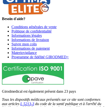
Besoin d'aide?
Conditions générales de vente
Politique de confidentialité
Informations légales
Informations de livraison
Suivre mon colis
Informations de paiement
Materiovigilance
Programme de fidélité GIRODMED+
Girodmedical est également présent dans 23 pays
Tous les dispositifs médicaux présentés sur ce site sont conformes
aux articles
L 5213-3
du code de la santé publique et à l'arrêté du