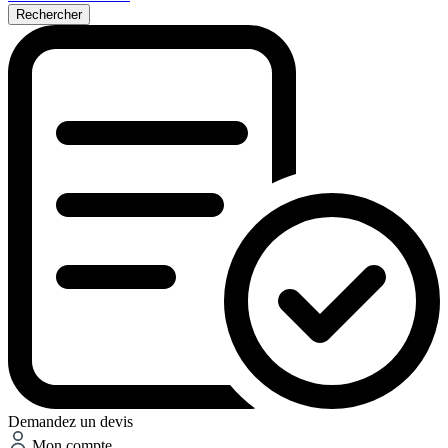
Rechercher
Demandez un devis
Mon compte