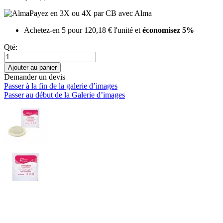
Payez en 3X ou 4X par CB avec Alma
Achetez-en 5 pour
120,18 €
l'unité et
économisez
5
%
Qté:
Ajouter au panier
Demander un devis
Passer à la fin de la galerie d’images
Passer au début de la Galerie d’images