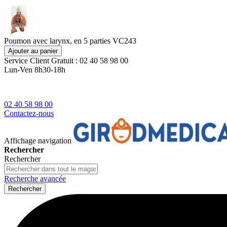
Poumon avec larynx, en 5 parties VC243
Ajouter au panier
Service Client
Gratuit : 02 40 58 98 00
Lun-Ven 8h30-18h
02 40 58 98 00
Contactez-nous
Affichage navigation
Rechercher
Rechercher
Recherche avancée
Rechercher