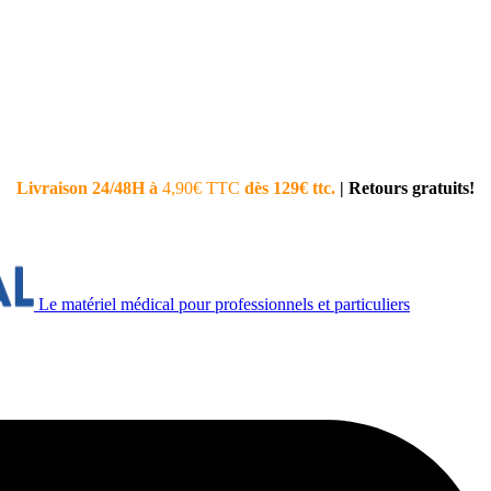
Livraison 24/48H à
4,90€ TTC
dès 129€ ttc.
|
Retours gratuits!
Le matériel médical pour professionnels et particuliers