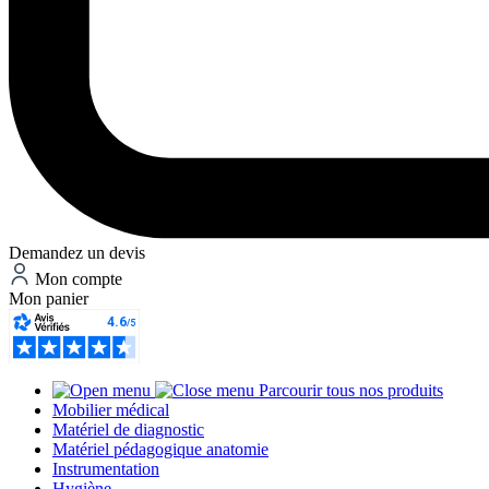
Demandez un devis
Mon compte
Mon panier
Parcourir tous nos produits
Mobilier médical
Matériel de diagnostic
Matériel pédagogique anatomie
Instrumentation
Hygiène