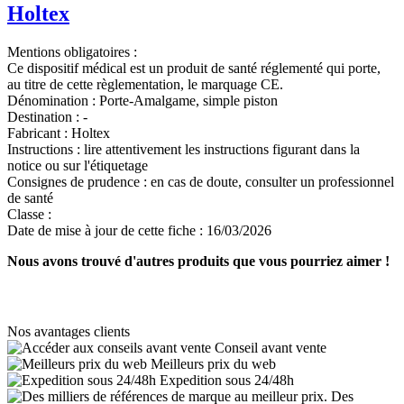
Holtex
Mentions obligatoires :
Ce dispositif médical est un produit de santé réglementé qui porte,
au titre de cette règlementation, le marquage CE.
Dénomination :
Porte-Amalgame, simple piston
Destination :
-
Fabricant :
Holtex
Instructions :
lire attentivement les instructions figurant dans la
notice ou sur l'étiquetage
Consignes de prudence :
en cas de doute, consulter un professionnel
de santé
Classe :
Date de mise à jour de cette fiche :
16/03/2026
Nous avons trouvé d'autres produits que vous pourriez aimer !
Nos avantages clients
Conseil avant vente
Meilleurs prix du web
Expedition sous 24/48h
Des