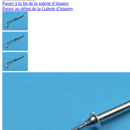
Passer à la fin de la galerie d’images
Passer au début de la Galerie d’images