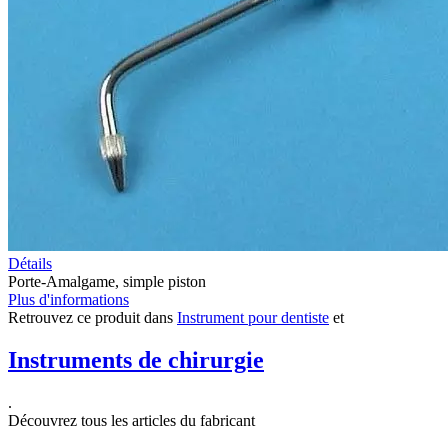
Détails
Porte-Amalgame, simple piston
Plus d'informations
Retrouvez ce produit dans
Instrument pour dentiste
et
Instruments de chirurgie
.
Découvrez tous les articles du fabricant