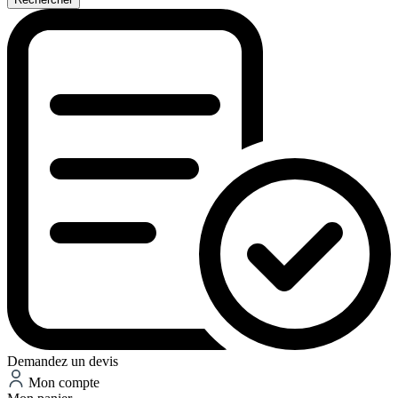
Demandez un devis
Mon compte