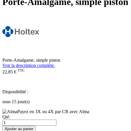
Porte-Amalgame, simple piston
Porte-Amalgame, simple piston
Voir la description complète.
TTC
22,85 €
Disponibilité :
sous 15 jour(s)
Payez en 3X ou 4X par CB avec Alma
Qté:
Ajouter au panier