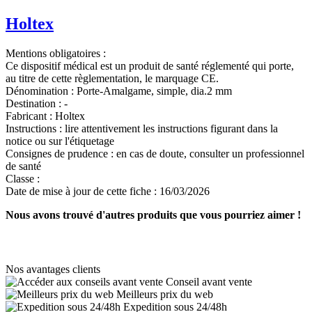
Holtex
Mentions obligatoires :
Ce dispositif médical est un produit de santé réglementé qui porte,
au titre de cette règlementation, le marquage CE.
Dénomination :
Porte-Amalgame, simple, dia.2 mm
Destination :
-
Fabricant :
Holtex
Instructions :
lire attentivement les instructions figurant dans la
notice ou sur l'étiquetage
Consignes de prudence :
en cas de doute, consulter un professionnel
de santé
Classe :
Date de mise à jour de cette fiche :
16/03/2026
Nous avons trouvé d'autres produits que vous pourriez aimer !
Nos avantages clients
Conseil avant vente
Meilleurs prix du web
Expedition sous 24/48h