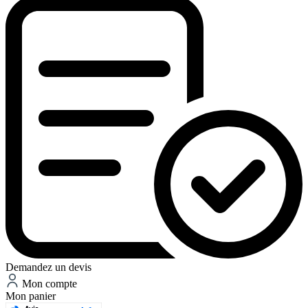
Demandez un devis
Mon compte
Mon panier