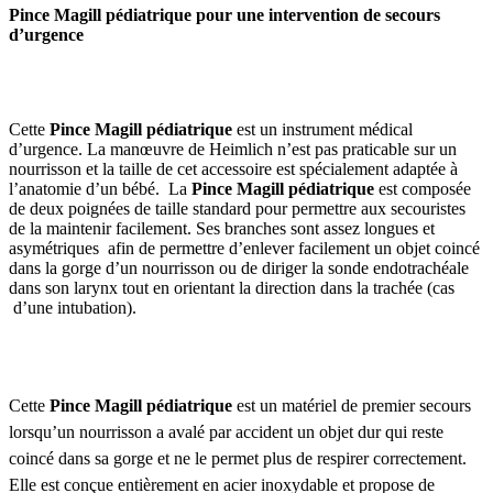
Pince Magill pédiatrique pour une intervention de secours
d’urgence
Cette
Pince Magill pédiatrique
est un instrument médical
d’urgence. La manœuvre de Heimlich n’est pas praticable sur un
nourrisson et la taille de cet accessoire est spécialement adaptée à
l’anatomie d’un bébé. La
Pince Magill pédiatrique
est composée
de deux poignées de taille standard pour permettre aux secouristes
de la maintenir facilement. Ses branches sont assez longues et
asymétriques afin de permettre d’enlever facilement un objet coincé
dans la gorge d’un nourrisson ou de diriger la sonde endotrachéale
dans son larynx tout en orientant la direction dans la trachée (cas
d’une intubation).
Cette
Pince Magill pédiatrique
est un matériel de premier secours
lorsqu’un nourrisson a avalé par accident un objet dur qui reste
coincé dans sa gorge et ne le permet plus de respirer correctement.
Elle est conçue entièrement en acier inoxydable et propose de