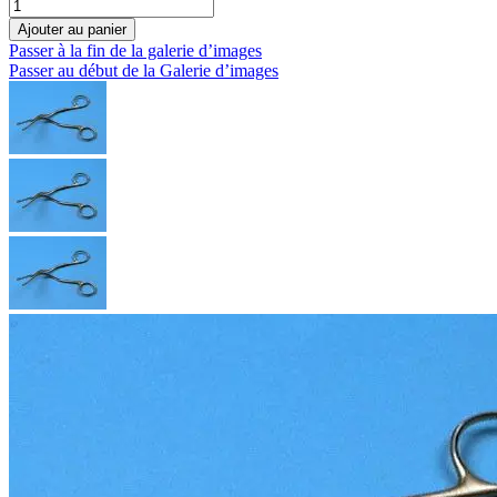
Ajouter au panier
Passer à la fin de la galerie d’images
Passer au début de la Galerie d’images