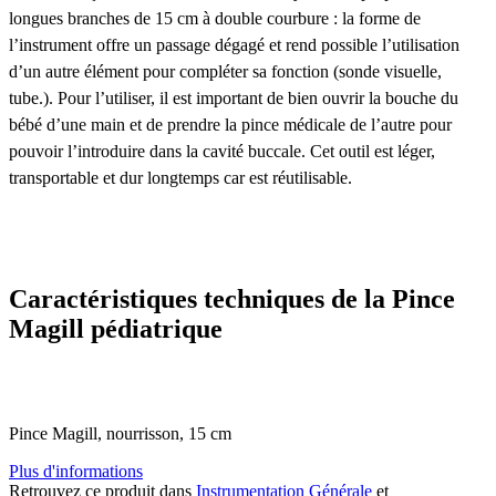
longues branches de 15 cm à double courbure : la forme de
l’instrument offre un passage dégagé et rend possible l’utilisation
d’un autre élément pour compléter sa fonction (sonde visuelle,
tube.). Pour l’utiliser, il est important de bien ouvrir la bouche du
bébé d’une main et de prendre la pince médicale de l’autre pour
pouvoir l’introduire dans la cavité buccale. Cet outil est léger,
transportable et dur longtemps car est réutilisable.
Caractéristiques techniques de la Pince
Magill pédiatrique
Pince Magill, nourrisson, 15 cm
Plus d'informations
Retrouvez ce produit dans
Instrumentation Générale
et