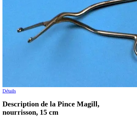
Détails
Description de la Pince Magill,
nourrisson, 15 cm