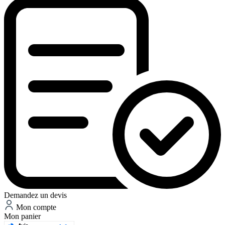
Demandez un devis
Mon compte
Mon panier