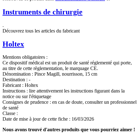
Instruments de chirurgie
.
Découvrez tous les articles du fabricant
Holtex
Mentions obligatoires :
Ce dispositif médical est un produit de santé réglementé qui porte,
au titre de cette règlementation, le marquage CE.
Dénomination :
Pince Magill, nourrisson, 15 cm
Destination :
-
Fabricant :
Holtex
Instructions :
lire attentivement les instructions figurant dans la
notice ou sur l'étiquetage
Consignes de prudence :
en cas de doute, consulter un professionnel
de santé
Classe :
Date de mise à jour de cette fiche :
16/03/2026
Nous avons trouvé d'autres produits que vous pourriez aimer !