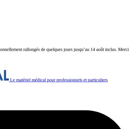
ionnellement rallongés de quelques jours jusqu’au 14 août inclus. Merc
Le matériel médical pour professionnels et particuliers