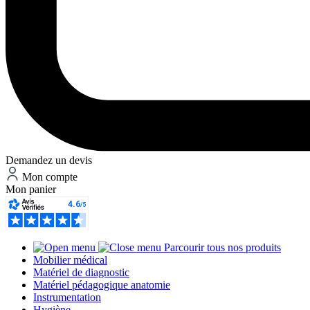
Demandez un devis
Mon compte
Mon panier
Parcourir tous nos produits
Mobilier médical
Matériel de diagnostic
Matériel pédagogique anatomie
Instrumentation
Hygiène