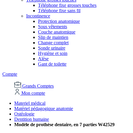
Téléphone fixe grosses touches
Téléphone fixe sans fil
Incontinence
Protection anatomique
Sous vêtements
Couche anatomique
Slip de maintien
Change complet
Sonde urinaire
Hygiène et soin
Alèse
Gant de toilette
Compte
Grands Comptes
Mon compte
Materiel médical
Matériel pédagogique anatomie
Ostéologie
Dentition humaine
Modèle de prothèse dentaire, en 7 parties W42529