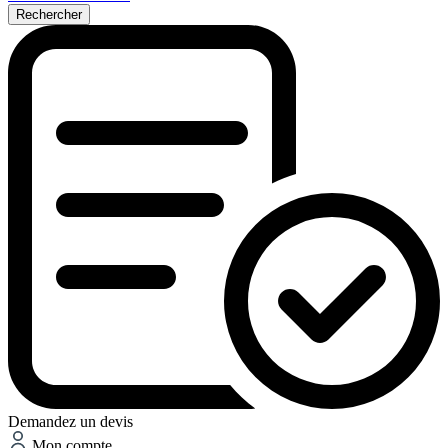
Rechercher
Demandez un devis
Mon compte