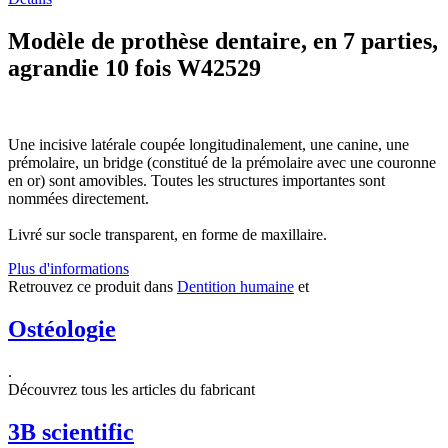
Modèle de prothèse dentaire, en 7 parties,
agrandie 10 fois W42529
Une incisive latérale coupée longitudinalement, une canine, une
prémolaire, un bridge (constitué de la prémolaire avec une couronne
en or) sont amovibles. Toutes les structures importantes sont
nommées directement.
Livré sur socle transparent, en forme de maxillaire.
Plus d'informations
Retrouvez ce produit dans
Dentition humaine
et
Ostéologie
.
Découvrez tous les articles du fabricant
3B scientific