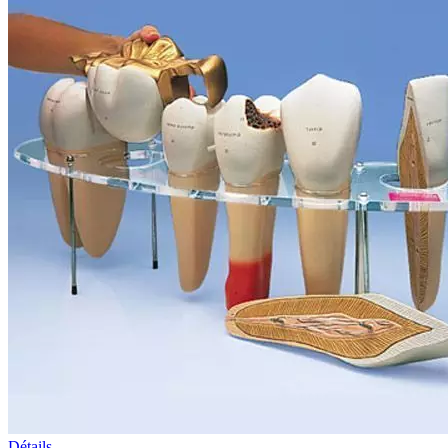
Détails