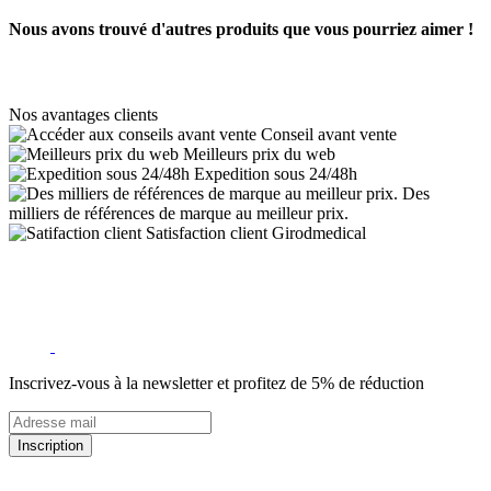
Nous avons trouvé d'autres produits que vous pourriez aimer !
Nos avantages clients
Conseil avant vente
Meilleurs prix du web
Expedition sous 24/48h
Des
milliers de références de marque au meilleur prix.
Satisfaction client Girodmedical
Inscrivez-vous à la newsletter et profitez de 5% de réduction
Inscription
5% de remise valable sur votre prochaine commande de matériel