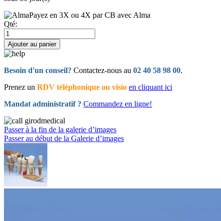
Payez en 3X ou 4X par CB avec Alma
Qté:
Ajouter au panier
Besoin d'un conseil?
Contactez-nous au
02 40 58 98 00
.
Prenez un
RDV téléphonique ou visio
en cliquant ici
Mandat administratif ?
Commandez en ligne!
Passer à la fin de la galerie d’images
Passer au début de la Galerie d’images