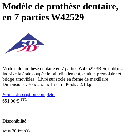
Modèle de prothèse dentaire,
en 7 parties W42529
Modèle de prothèse dentaire en 7 parties W42529 3B Scientific -
Incisive latérale coupée longitudinalement, canine, prémolaire et
bridge amovibles - Livré sur socle en forme de maxillaire -
Dimensions : 70 x 25.5 x 15 cm - Poids : 2.1 kg
Voir la description complète.
TTC
651,00 €
Disponibilité :
sous 30 jour(s)