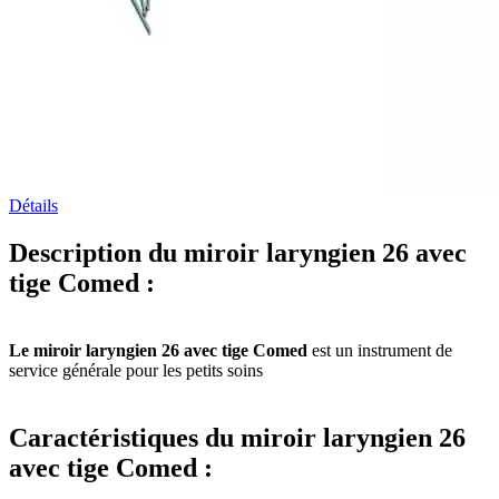
Détails
Description du miroir laryngien 26 avec
tige Comed :
Le miroir laryngien 26 avec tige Comed
est un instrument de
service générale pour les petits soins
Caractéristiques du miroir laryngien 26
avec tige Comed :