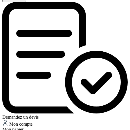
Demandez un devis
Mon compte
Mon panier