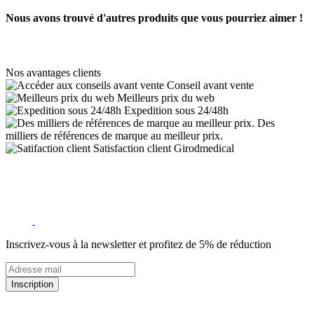
Nous avons trouvé d'autres produits que vous pourriez aimer !
Nos avantages clients
Conseil avant vente
Meilleurs prix du web
Expedition sous 24/48h
Des
milliers de références de marque au meilleur prix.
Satisfaction client Girodmedical
Inscrivez-vous à la newsletter et profitez de 5% de réduction
Inscription
5% de remise valable sur votre prochaine commande de matériel