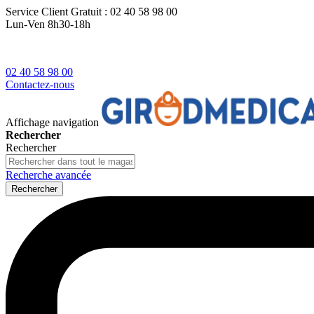
Service Client
Gratuit : 02 40 58 98 00
Lun-Ven 8h30-18h
02 40 58 98 00
Contactez-nous
Affichage navigation
Rechercher
Rechercher
Recherche avancée
Rechercher