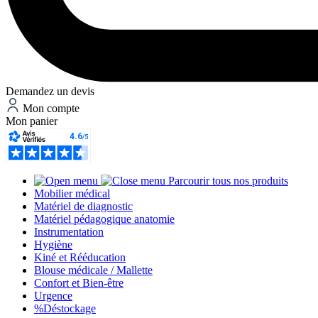
Demandez un devis
Mon compte
Mon panier
Parcourir tous nos produits
Mobilier médical
Matériel de diagnostic
Matériel pédagogique anatomie
Instrumentation
Hygiène
Kiné et Rééducation
Blouse médicale / Mallette
Confort et Bien-être
Urgence
%
Déstockage