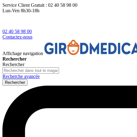
Service Client
Gratuit : 02 40 58 98 00
Lun-Ven 8h30-18h
02 40 58 98 00
Contactez-nous
Affichage navigation
Rechercher
Rechercher
Recherche avancée
Rechercher