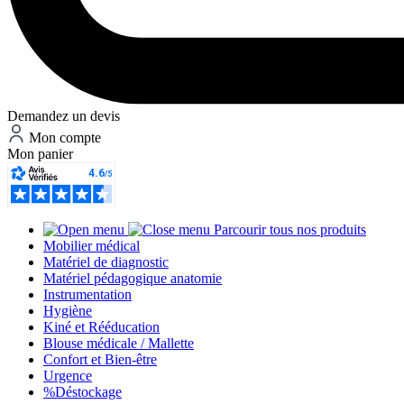
Demandez un devis
Mon compte
Mon panier
Parcourir tous nos produits
Mobilier médical
Matériel de diagnostic
Matériel pédagogique anatomie
Instrumentation
Hygiène
Kiné et Rééducation
Blouse médicale / Mallette
Confort et Bien-être
Urgence
%
Déstockage