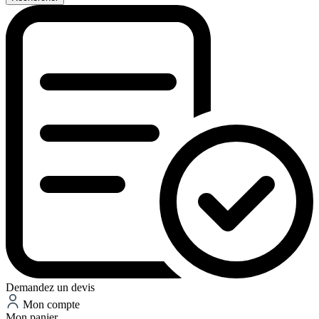
Demandez un devis
Mon compte
Mon panier