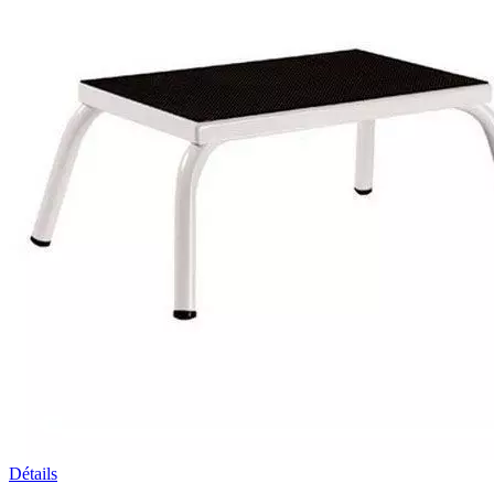
Détails