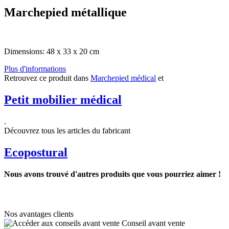
Marchepied métallique
Dimensions: 48 x 33 x 20 cm
Plus d'informations
Retrouvez ce produit dans
Marchepied médical
et
Petit mobilier médical
.
Découvrez tous les articles du fabricant
Ecopostural
Nous avons trouvé d'autres produits que vous pourriez aimer !
Nos avantages clients
Conseil avant vente