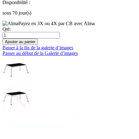
Disponibilité :
sous 70 jour(s)
Payez en 3X ou 4X par CB avec Alma
Qté:
Ajouter au panier
Passer à la fin de la galerie d’images
Passer au début de la Galerie d’images