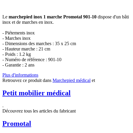
Le
marchepied inox 1 marche Promotal 901-10
dispose d'un bâti
inox et de marches en inox.
- Piétements inox
- Marches inox
- Dimensions des marches : 35 x 25 cm
- Hauteur marche : 21 cm
- Poids : 1.2 kg
- Numéro de référence : 901-10
- Garantie : 2 ans
Plus d'informations
Retrouvez ce produit dans
Marchepied médical
et
Petit mobilier médical
.
Découvrez tous les articles du fabricant
Promotal