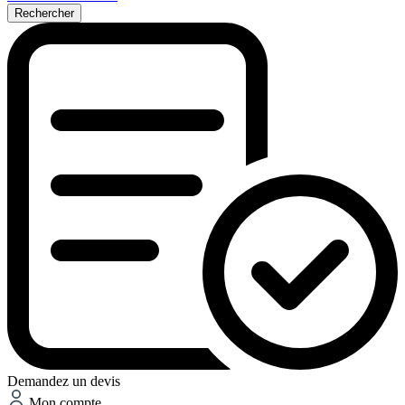
Rechercher
Demandez un devis
Mon compte