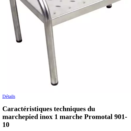
Détails
Caractéristiques techniques du
marchepied inox 1 marche Promotal 901-
10