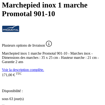
Marchepied inox 1 marche
Promotal 901-10
Plusieurs
options de livraison
Marchepied inox 1 marche Promotal 901-10 - Marches inox -
Dimensions des marches : 35 x 25 cm - Hauteur marche : 21 cm -
Garantie 2 ans
Voir la description complète.
TTC
171,00 €
Disponibilité :
sous 63 jour(s)