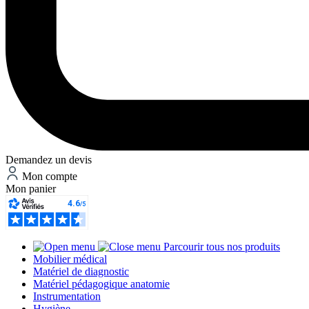
Demandez un devis
Mon compte
Mon panier
Parcourir tous nos produits
Mobilier médical
Matériel de diagnostic
Matériel pédagogique anatomie
Instrumentation
Hygiène