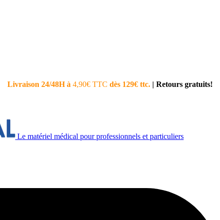
Livraison 24/48H à
4,90€ TTC
dès 129€ ttc.
|
Retours gratuits!
Le matériel médical pour professionnels et particuliers