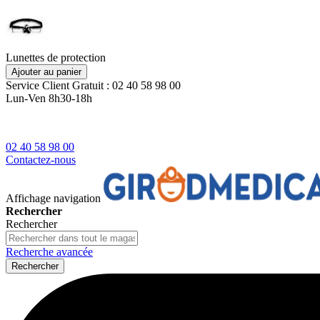
Lunettes de protection
Ajouter au panier
Service Client
Gratuit : 02 40 58 98 00
Lun-Ven 8h30-18h
02 40 58 98 00
Contactez-nous
Affichage navigation
Rechercher
Rechercher
Recherche avancée
Rechercher