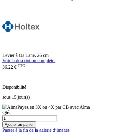
Levier à Os Lane, 26 cm
Voir la description complète.
TTC
36,22 €
Disponibilité :
sous 15 jour(s)
Payez en 3X ou 4X par CB avec Alma
Qté:
Ajouter au panier
Passer à la fin de la galerie d’images