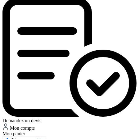
Demandez un devis
Mon compte
Mon panier