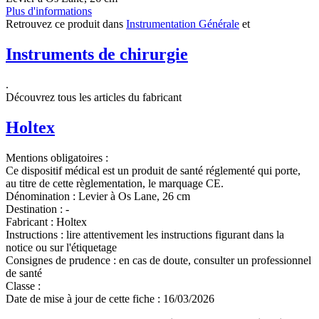
Plus d'informations
Retrouvez ce produit dans
Instrumentation Générale
et
Instruments de chirurgie
.
Découvrez tous les articles du fabricant
Holtex
Mentions obligatoires :
Ce dispositif médical est un produit de santé réglementé qui porte,
au titre de cette règlementation, le marquage CE.
Dénomination :
Levier à Os Lane, 26 cm
Destination :
-
Fabricant :
Holtex
Instructions :
lire attentivement les instructions figurant dans la
notice ou sur l'étiquetage
Consignes de prudence :
en cas de doute, consulter un professionnel
de santé
Classe :
Date de mise à jour de cette fiche :
16/03/2026