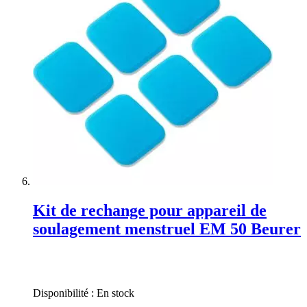
Kit de rechange pour appareil de
soulagement menstruel EM 50 Beurer
Rating:
0%
Disponibilité :
En stock