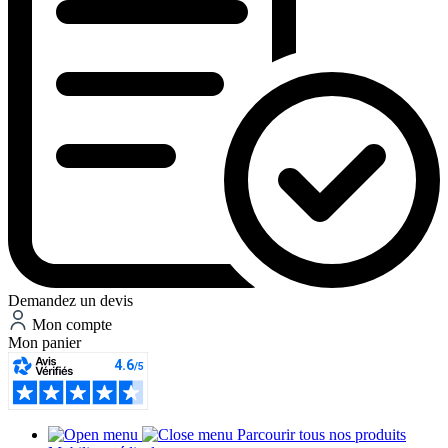
Demandez un devis
Mon compte
Mon panier
Parcourir tous nos produits