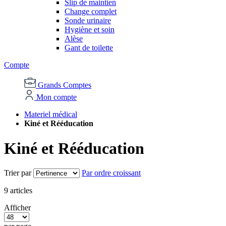
Slip de maintien
Change complet
Sonde urinaire
Hygiène et soin
Alèse
Gant de toilette
Compte
Grands Comptes
Mon compte
Materiel médical
Kiné et Rééducation
Kiné et Rééducation
Trier par
Par ordre croissant
9
articles
Afficher