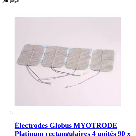
par page
Électrodes Globus MYOTRODE
Platinum rectangulaires 4 unités 90 x