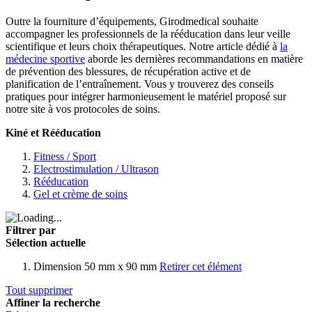
Outre la fourniture d’équipements, Girodmedical souhaite
accompagner les professionnels de la rééducation dans leur veille
scientifique et leurs choix thérapeutiques. Notre article dédié à
la
médecine sportive
aborde les dernières recommandations en matière
de prévention des blessures, de récupération active et de
planification de l’entraînement. Vous y trouverez des conseils
pratiques pour intégrer harmonieusement le matériel proposé sur
notre site à vos protocoles de soins.
Kiné et Rééducation
Fitness / Sport
Electrostimulation / Ultrason
Rééducation
Gel et crème de soins
Filtrer par
Sélection actuelle
Dimension
50 mm x 90 mm
Retirer cet élément
Tout supprimer
Affiner la recherche