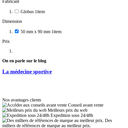
Fabricant
Globus
1
item
Dimension
50 mm x 90 mm
1
item
Prix
On en parle sur le blog
La médecine sportive
Nos avantages clients
Conseil avant vente
Meilleurs prix du web
Expedition sous 24/48h
Des
milliers de références de marque au meilleur prix.