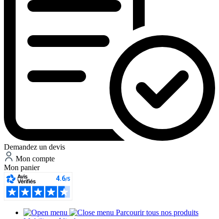
Demandez un devis
Mon compte
Mon panier
Parcourir tous nos produits