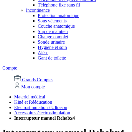
Téléphone fixe sans fil
Incontinence
Protection anatomique
Sous vêtements
Couche anatomique
Slip de maintien
Change complet
Sonde urinaire
Hygiène et soin
Alèse
Gant de toilette
Compte
Grands Comptes
Mon compte
Materiel médical
Kiné et Rééducation
Electrostimulation / Ultrason
Accessoires électrostimulation
Interrupteur manuel Rehabx4