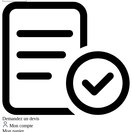
Demandez un devis
Mon compte
Mon panier