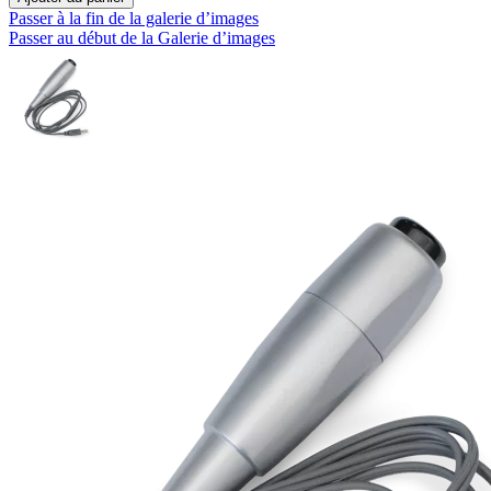
Passer à la fin de la galerie d’images
Passer au début de la Galerie d’images