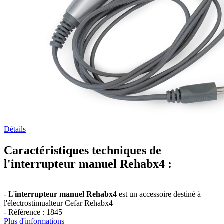
Détails
Caractéristiques techniques de
l'interrupteur manuel Rehabx4 :
- L'
interrupteur manuel Rehabx4
est un accessoire destiné à
l'électrostimualteur Cefar Rehabx4
- Référence : 1845
Plus d'informations