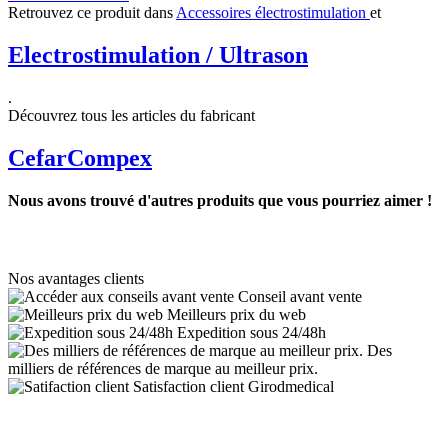
Retrouvez ce produit dans
Accessoires électrostimulation
et
Electrostimulation / Ultrason
.
Découvrez tous les articles du fabricant
CefarCompex
Nous avons trouvé d'autres produits que vous pourriez aimer !
Nos avantages clients
Conseil avant vente
Meilleurs prix du web
Expedition sous 24/48h
Des
milliers de références de marque au meilleur prix.
Satisfaction client Girodmedical