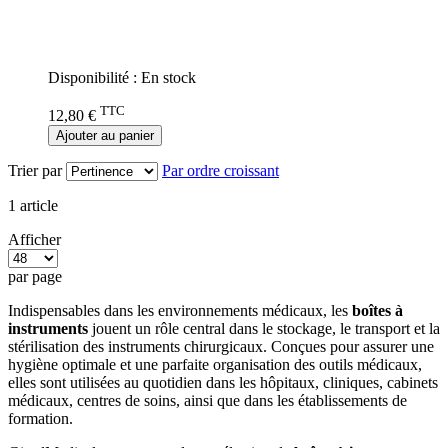
Rating:
0%
Disponibilité :
En stock
TTC
12,80 €
Ajouter au panier
Trier par
Par ordre croissant
1
article
Afficher
par page
Indispensables dans les environnements médicaux, les
boîtes à
instruments
jouent un rôle central dans le stockage, le transport et la
stérilisation des instruments chirurgicaux. Conçues pour assurer une
hygiène optimale et une parfaite organisation des outils médicaux,
elles sont utilisées au quotidien dans les hôpitaux, cliniques, cabinets
médicaux, centres de soins, ainsi que dans les établissements de
formation.