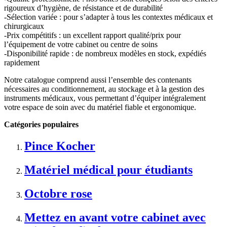
rigoureux d’hygiène, de résistance et de durabilité
-Sélection variée : pour s’adapter à tous les contextes médicaux et
chirurgicaux
-Prix compétitifs : un excellent rapport qualité/prix pour
l’équipement de votre cabinet ou centre de soins
-Disponibilité rapide : de nombreux modèles en stock, expédiés
rapidement
Notre catalogue comprend aussi l’ensemble des contenants
nécessaires au conditionnement, au stockage et à la gestion des
instruments médicaux, vous permettant d’équiper intégralement
votre espace de soin avec du matériel fiable et ergonomique.
Catégories populaires
Pince Kocher
Matériel médical pour étudiants
Octobre rose
Mettez en avant votre cabinet avec