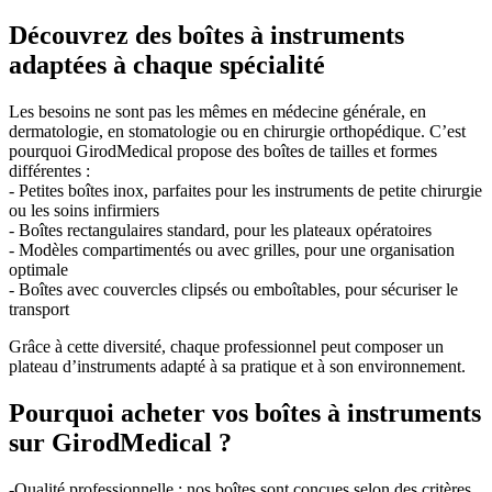
Découvrez des boîtes à instruments
adaptées à chaque spécialité
Les besoins ne sont pas les mêmes en médecine générale, en
dermatologie, en stomatologie ou en chirurgie orthopédique. C’est
pourquoi GirodMedical propose des boîtes de tailles et formes
différentes :
- Petites boîtes inox, parfaites pour les instruments de petite chirurgie
ou les soins infirmiers
- Boîtes rectangulaires standard, pour les plateaux opératoires
- Modèles compartimentés ou avec grilles, pour une organisation
optimale
- Boîtes avec couvercles clipsés ou emboîtables, pour sécuriser le
transport
Grâce à cette diversité, chaque professionnel peut composer un
plateau d’instruments adapté à sa pratique et à son environnement.
Pourquoi acheter vos boîtes à instruments
sur GirodMedical ?
-Qualité professionnelle : nos boîtes sont conçues selon des critères