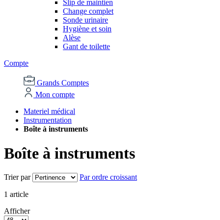
Slip de maintien
Change complet
Sonde urinaire
Hygiène et soin
Alèse
Gant de toilette
Compte
Grands Comptes
Mon compte
Materiel médical
Instrumentation
Boîte à instruments
Boîte à instruments
Trier par
Par ordre croissant
1
article
Afficher