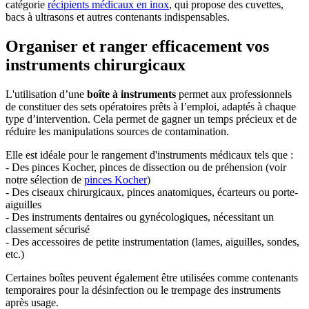
catégorie
récipients médicaux en inox
, qui propose des cuvettes,
bacs à ultrasons et autres contenants indispensables.
Organiser et ranger efficacement vos
instruments chirurgicaux
L'utilisation d’une
boîte à instruments
permet aux professionnels
de constituer des sets opératoires prêts à l’emploi, adaptés à chaque
type d’intervention. Cela permet de gagner un temps précieux et de
réduire les manipulations sources de contamination.
Elle est idéale pour le rangement d'instruments médicaux tels que :
- Des pinces Kocher, pinces de dissection ou de préhension (voir
notre sélection de
pinces Kocher
)
- Des ciseaux chirurgicaux, pinces anatomiques, écarteurs ou porte-
aiguilles
- Des instruments dentaires ou gynécologiques, nécessitant un
classement sécurisé
- Des accessoires de petite instrumentation (lames, aiguilles, sondes,
etc.)
Certaines boîtes peuvent également être utilisées comme contenants
temporaires pour la désinfection ou le trempage des instruments
après usage.