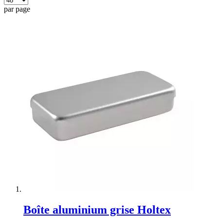
par page
Boîte aluminium grise Holtex