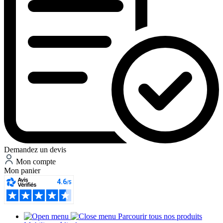
Demandez un devis
Mon compte
Mon panier
Parcourir tous nos produits