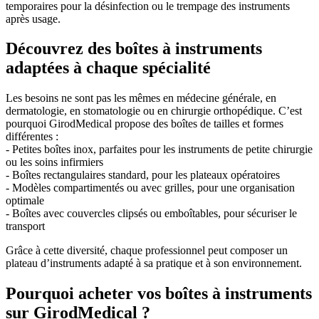
temporaires pour la désinfection ou le trempage des instruments
après usage.
Découvrez des boîtes à instruments
adaptées à chaque spécialité
Les besoins ne sont pas les mêmes en médecine générale, en
dermatologie, en stomatologie ou en chirurgie orthopédique. C’est
pourquoi GirodMedical propose des boîtes de tailles et formes
différentes :
- Petites boîtes inox, parfaites pour les instruments de petite chirurgie
ou les soins infirmiers
- Boîtes rectangulaires standard, pour les plateaux opératoires
- Modèles compartimentés ou avec grilles, pour une organisation
optimale
- Boîtes avec couvercles clipsés ou emboîtables, pour sécuriser le
transport
Grâce à cette diversité, chaque professionnel peut composer un
plateau d’instruments adapté à sa pratique et à son environnement.
Pourquoi acheter vos boîtes à instruments
sur GirodMedical ?