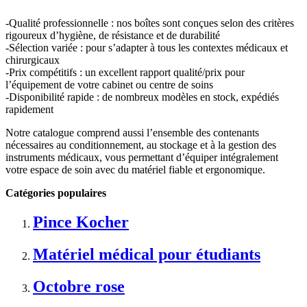
-Qualité professionnelle : nos boîtes sont conçues selon des critères
rigoureux d’hygiène, de résistance et de durabilité
-Sélection variée : pour s’adapter à tous les contextes médicaux et
chirurgicaux
-Prix compétitifs : un excellent rapport qualité/prix pour
l’équipement de votre cabinet ou centre de soins
-Disponibilité rapide : de nombreux modèles en stock, expédiés
rapidement
Notre catalogue comprend aussi l’ensemble des contenants
nécessaires au conditionnement, au stockage et à la gestion des
instruments médicaux, vous permettant d’équiper intégralement
votre espace de soin avec du matériel fiable et ergonomique.
Catégories populaires
Pince Kocher
Matériel médical pour étudiants
Octobre rose