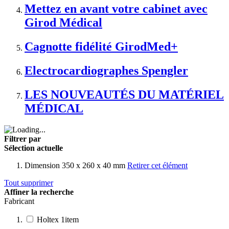
Mettez en avant votre cabinet avec
Girod Médical
Cagnotte fidélité GirodMed+
Electrocardiographes Spengler
LES NOUVEAUTÉS DU MATÉRIEL
MÉDICAL
Filtrer par
Sélection actuelle
Dimension
350 x 260 x 40 mm
Retirer cet élément
Tout supprimer
Affiner la recherche
Fabricant
Holtex
1
item