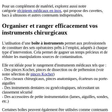
Pour un complément de matériel, explorez aussi notre
catégorie
récipients médicaux en inox
, qui propose des cuvettes,
bacs à ultrasons et autres contenants indispensables.
Organiser et ranger efficacement vos
instruments chirurgicaux
L'utilisation d’une
boîte à instruments
permet aux professionnels
de constituer des sets opératoires prêts à l’emploi, adaptés à chaque
type d’intervention. Cela permet de gagner un temps précieux et de
réduire les manipulations sources de contamination.
Elle est idéale pour le rangement d'instruments médicaux tels que :
- Des pinces Kocher, pinces de dissection ou de préhension (voir
notre sélection de
pinces Kocher
)
- Des ciseaux chirurgicaux, pinces anatomiques, écarteurs ou porte-
aiguilles
- Des instruments dentaires ou gynécologiques, nécessitant un
classement sécurisé
- Des accessoires de petite instrumentation (lames, aiguilles, sondes,
etc.)
Certaines boîtes peuvent également être utilisées comme contenants