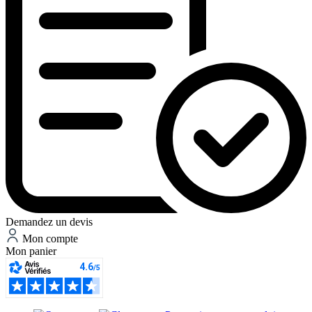
Demandez un devis
Mon compte
Mon panier