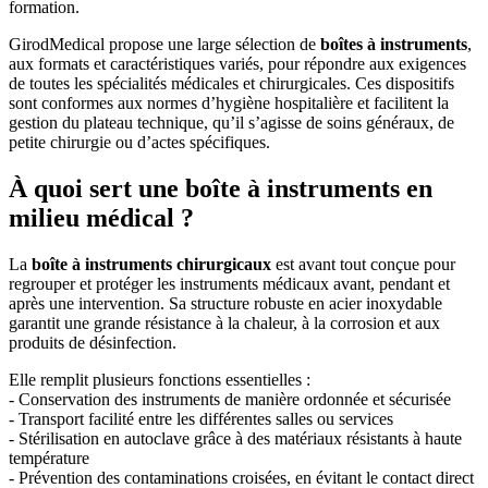
formation.
GirodMedical propose une large sélection de
boîtes à instruments
,
aux formats et caractéristiques variés, pour répondre aux exigences
de toutes les spécialités médicales et chirurgicales. Ces dispositifs
sont conformes aux normes d’hygiène hospitalière et facilitent la
gestion du plateau technique, qu’il s’agisse de soins généraux, de
petite chirurgie ou d’actes spécifiques.
À quoi sert une boîte à instruments en
milieu médical ?
La
boîte à instruments chirurgicaux
est avant tout conçue pour
regrouper et protéger les instruments médicaux avant, pendant et
après une intervention. Sa structure robuste en acier inoxydable
garantit une grande résistance à la chaleur, à la corrosion et aux
produits de désinfection.
Elle remplit plusieurs fonctions essentielles :
- Conservation des instruments de manière ordonnée et sécurisée
- Transport facilité entre les différentes salles ou services
- Stérilisation en autoclave grâce à des matériaux résistants à haute
température
- Prévention des contaminations croisées, en évitant le contact direct