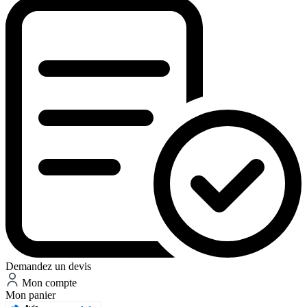
Demandez un devis
Mon compte
Mon panier