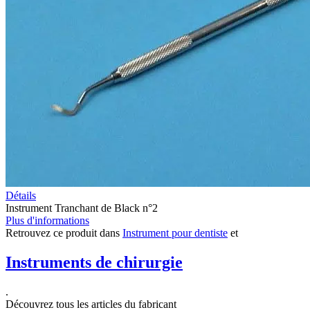
Détails
Instrument Tranchant de Black n°2
Plus d'informations
Retrouvez ce produit dans
Instrument pour dentiste
et
Instruments de chirurgie
.
Découvrez tous les articles du fabricant