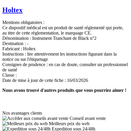
Holtex
Mentions obligatoires :
Ce dispositif médical est un produit de santé réglementé qui porte,
au titre de cette règlementation, le marquage CE.
Dénomination :
Instrument Tranchant de Black n°2
Destination :
-
Fabricant :
Holtex
Instructions :
lire attentivement les instructions figurant dans la
notice ou sur l'étiquetage
Consignes de prudence :
en cas de doute, consulter un professionnel
de santé
Classe :
Date de mise à jour de cette fiche :
16/03/2026
Nous avons trouvé d'autres produits que vous pourriez aimer !
Nos avantages clients
Conseil avant vente
Meilleurs prix du web
Expedition sous 24/48h