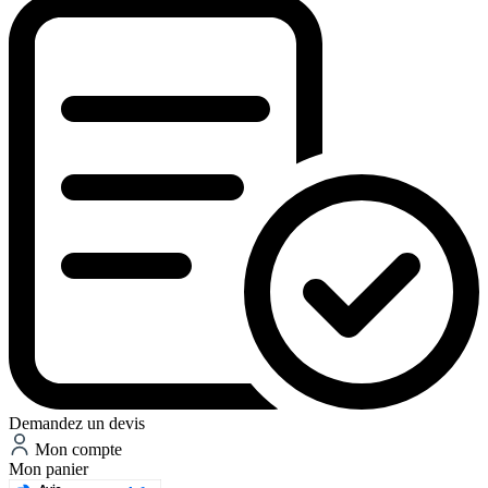
Demandez un devis
Mon compte
Mon panier