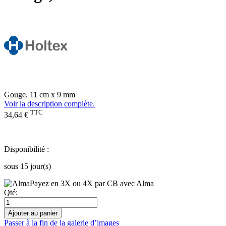
Gouge, 11 cm x 9 mm
Voir la description complète.
TTC
34,64 €
Disponibilité :
sous 15 jour(s)
Payez en 3X ou 4X par CB avec Alma
Qté:
Ajouter au panier
Passer à la fin de la galerie d’images