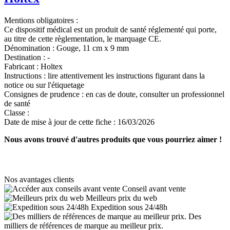
Mentions obligatoires :
Ce dispositif médical est un produit de santé réglementé qui porte,
au titre de cette règlementation, le marquage CE.
Dénomination :
Gouge, 11 cm x 9 mm
Destination :
-
Fabricant :
Holtex
Instructions :
lire attentivement les instructions figurant dans la
notice ou sur l'étiquetage
Consignes de prudence :
en cas de doute, consulter un professionnel
de santé
Classe :
Date de mise à jour de cette fiche :
16/03/2026
Nous avons trouvé d'autres produits que vous pourriez aimer !
Nos avantages clients
Conseil avant vente
Meilleurs prix du web
Expedition sous 24/48h
Des
milliers de références de marque au meilleur prix.