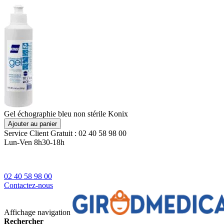
Gel échographie bleu non stérile Konix
Ajouter au panier
Service Client
Gratuit : 02 40 58 98 00
Lun-Ven 8h30-18h
02 40 58 98 00
Contactez-nous
Affichage navigation
Rechercher