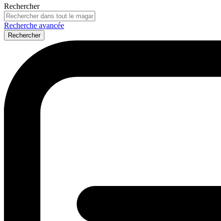
Rechercher
Recherche avancée
Rechercher