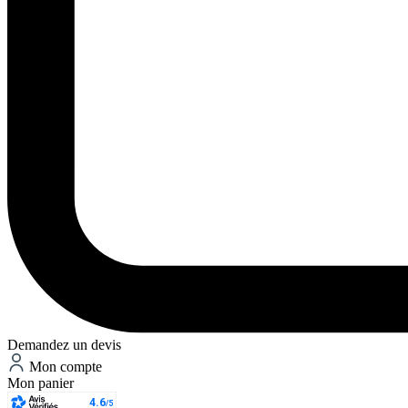
Demandez un devis
Mon compte
Mon panier