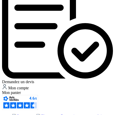
Demandez un devis
Mon compte
Mon panier