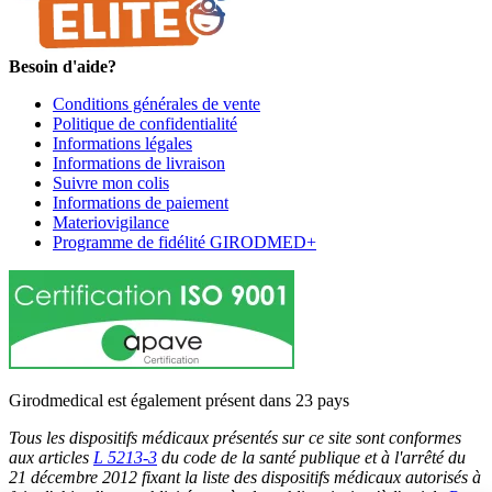
Besoin d'aide?
Conditions générales de vente
Politique de confidentialité
Informations légales
Informations de livraison
Suivre mon colis
Informations de paiement
Materiovigilance
Programme de fidélité GIRODMED+
Girodmedical est également présent dans 23 pays
Tous les dispositifs médicaux présentés sur ce site sont conformes
aux articles
L 5213-3
du code de la santé publique et à l'arrêté du
21 décembre 2012 fixant la liste des dispositifs médicaux autorisés à