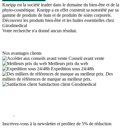
Kneipp est la société leader dans le domaine du bien-être et de la
phyto-cosmétique. Kneipp a en effet construit sa notoriété par sa
gamme de produits de bain et de produits de soins corporels.
Découvrez les produits bien-être et les huiles essentielles chez
Girodmedical
Votre recherche n'a donné aucun résultat.
Nos avantages clients
Conseil avant vente
Meilleurs prix du web
Expedition sous 24/48h
Des
milliers de références de marque au meilleur prix.
Satisfaction client Girodmedical
Inscrivez-vous à la newsletter et profitez de 5% de réduction