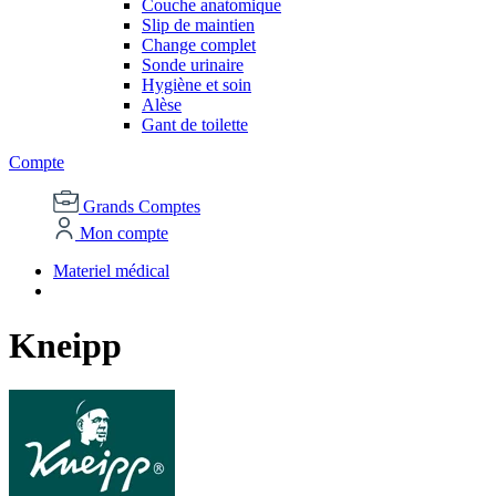
Couche anatomique
Slip de maintien
Change complet
Sonde urinaire
Hygiène et soin
Alèse
Gant de toilette
Compte
Grands Comptes
Mon compte
Materiel médical
Kneipp