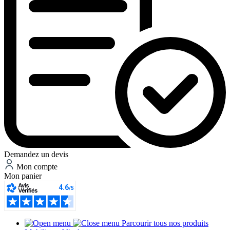
Demandez un devis
Mon compte
Mon panier
Parcourir tous nos produits