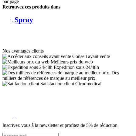
par page
Retrouvez ces produits dans
Spray
Nos avantages clients
Conseil avant vente
Meilleurs prix du web
Expedition sous 24/48h
Des
milliers de références de marque au meilleur prix.
Satisfaction client Girodmedical
Inscrivez-vous à la newsletter et profitez de 5% de réduction