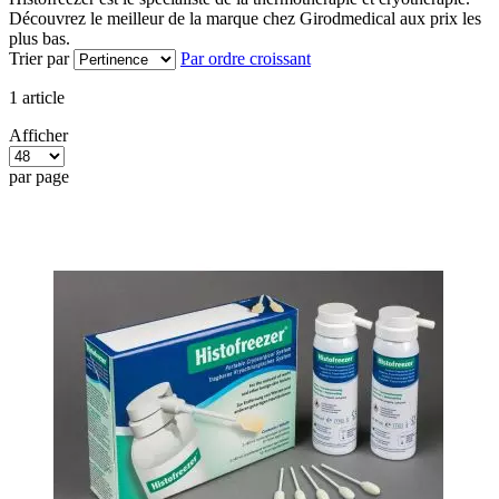
Découvrez le meilleur de la marque chez Girodmedical aux prix les
plus bas.
Trier par
Par ordre croissant
1
article
Afficher
par page