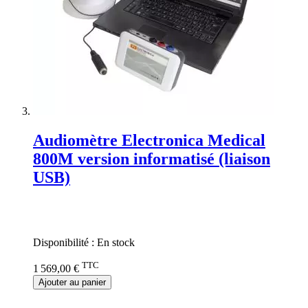
Audiomètre Electronica Medical
800M version informatisé (liaison
USB)
Rating:
0%
Disponibilité :
En stock
TTC
1 569,00 €
Ajouter au panier