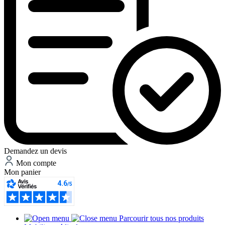
Demandez un devis
Mon compte
Mon panier
Parcourir tous nos produits