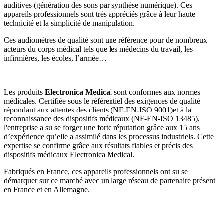
auditives (génération des sons par synthèse numérique). Ces
appareils professionnels sont très appréciés grâce à leur haute
technicité et la simplicité de manipulation.
Ces audiomètres de qualité sont une référence pour de nombreux
acteurs du corps médical tels que les médecins du travail, les
infirmières, les écoles, l’armée…
Les produits
Electronica Medica
l sont conformes aux normes
médicales. Certifiée sous le référentiel des exigences de qualité
répondant aux attentes des clients (NF-EN-ISO 9001)et à la
reconnaissance des dispositifs médicaux (NF-EN-ISO 13485),
l'entreprise a su se forger une forte réputation grâce aux 15 ans
d’expérience qu’elle a assimilé dans les processus industriels. Cette
expertise se confirme grâce aux résultats fiables et précis des
dispositifs médicaux Electronica Medical.
Fabriqués en France, ces appareils professionnels ont su se
démarquer sur ce marché avec un large réseau de partenaire présent
en France et en Allemagne.