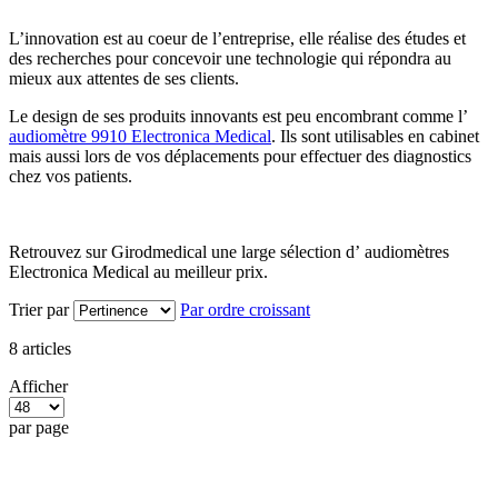
L’innovation est au coeur de l’entreprise, elle réalise des études et
des recherches pour concevoir une technologie qui répondra au
mieux aux attentes de ses clients.
Le design de ses produits innovants est peu encombrant comme l’
audiomètre 9910 Electronica Medical
. Ils sont utilisables en cabinet
mais aussi lors de vos déplacements pour effectuer des diagnostics
chez vos patients.
Retrouvez sur Girodmedical une large sélection d’ audiomètres
Electronica Medical au meilleur prix.
Trier par
Par ordre croissant
8
articles
Afficher
par page