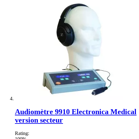
Audiomètre 9910 Electronica Medical
version secteur
Rating:
100%