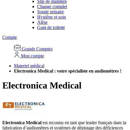
Slip de maintien
Change complet
Sonde urinaire
Hygiène et soin
Alèse
Gant de toilette
Compte
Grands Comptes
Mon compte
Materiel médical
Electronica Medical : votre spécialiste en audiomètres !
Electronica Medical
Electronica Medical
est reconnu en tant que leader français dans la
fabrication d’audiomètres et systèmes de dépistage des déficiences