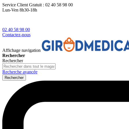
Service Client
Gratuit : 02 40 58 98 00
Lun-Ven 8h30-18h
02 40 58 98 00
Contactez-nous
Affichage navigation
Rechercher
Rechercher
Recherche avancée
Rechercher