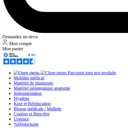
Demandez un devis
Mon compte
Mon panier
Parcourir tous nos produits
Mobilier médical
Matériel de diagnostic
Matériel pédagogique anatomie
Instrumentation
Hygiène
Kiné et Rééducation
Blouse médicale / Mallette
Confort et Bien-être
Urgence
%
Déstockage