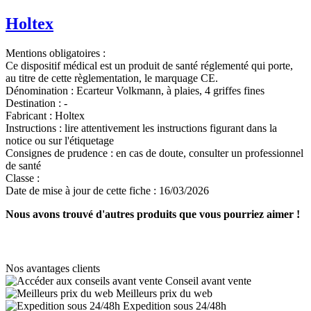
Holtex
Mentions obligatoires :
Ce dispositif médical est un produit de santé réglementé qui porte,
au titre de cette règlementation, le marquage CE.
Dénomination :
Ecarteur Volkmann, à plaies, 4 griffes fines
Destination :
-
Fabricant :
Holtex
Instructions :
lire attentivement les instructions figurant dans la
notice ou sur l'étiquetage
Consignes de prudence :
en cas de doute, consulter un professionnel
de santé
Classe :
Date de mise à jour de cette fiche :
16/03/2026
Nous avons trouvé d'autres produits que vous pourriez aimer !
Nos avantages clients
Conseil avant vente
Meilleurs prix du web
Expedition sous 24/48h