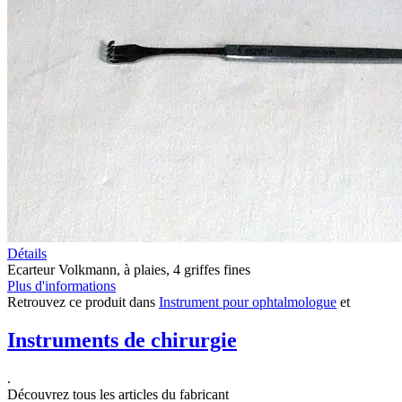
Détails
Ecarteur Volkmann, à plaies, 4 griffes fines
Plus d'informations
Retrouvez ce produit dans
Instrument pour ophtalmologue
et
Instruments de chirurgie
.
Découvrez tous les articles du fabricant