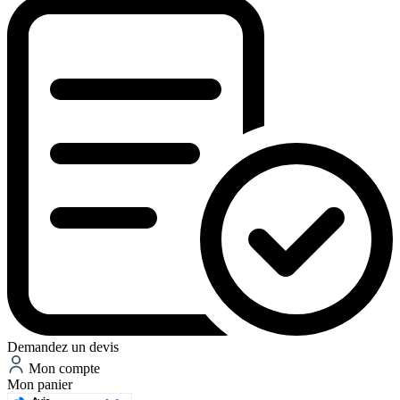
Demandez un devis
Mon compte
Mon panier