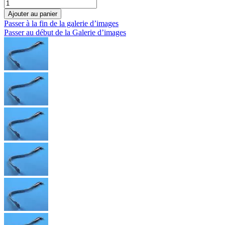
Ajouter au panier
Passer à la fin de la galerie d’images
Passer au début de la Galerie d’images