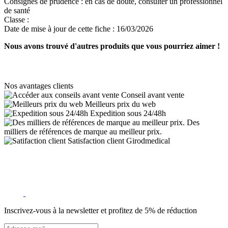
Consignes de prudence :
en cas de doute, consulter un professionnel
de santé
Classe :
Date de mise à jour de cette fiche :
16/03/2026
Nous avons trouvé d'autres produits que vous pourriez aimer !
Nos avantages clients
Conseil avant vente
Meilleurs prix du web
Expedition sous 24/48h
Des
milliers de références de marque au meilleur prix.
Satisfaction client Girodmedical
Inscrivez-vous à la newsletter et profitez de 5% de réduction