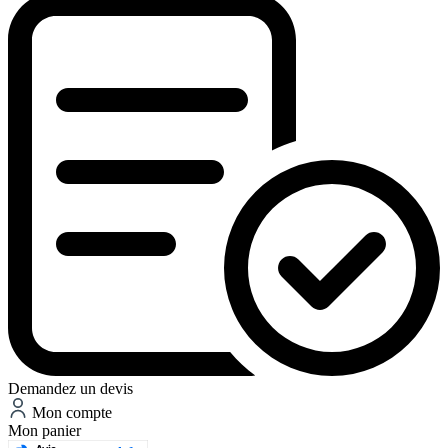
Demandez un devis
Mon compte
Mon panier