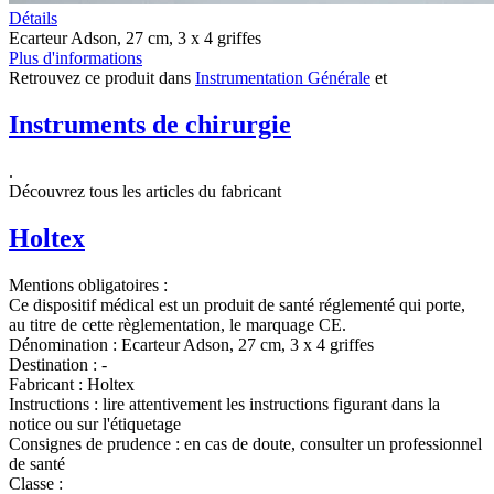
Détails
Ecarteur Adson, 27 cm, 3 x 4 griffes
Plus d'informations
Retrouvez ce produit dans
Instrumentation Générale
et
Instruments de chirurgie
.
Découvrez tous les articles du fabricant
Holtex
Mentions obligatoires :
Ce dispositif médical est un produit de santé réglementé qui porte,
au titre de cette règlementation, le marquage CE.
Dénomination :
Ecarteur Adson, 27 cm, 3 x 4 griffes
Destination :
-
Fabricant :
Holtex
Instructions :
lire attentivement les instructions figurant dans la
notice ou sur l'étiquetage
Consignes de prudence :
en cas de doute, consulter un professionnel
de santé
Classe :