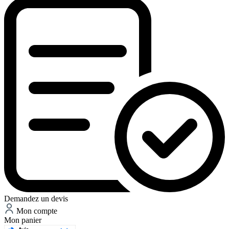
Demandez un devis
Mon compte
Mon panier