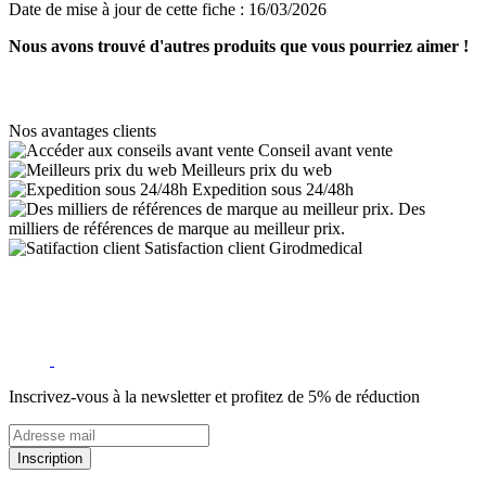
Date de mise à jour de cette fiche :
16/03/2026
Nous avons trouvé d'autres produits que vous pourriez aimer !
Nos avantages clients
Conseil avant vente
Meilleurs prix du web
Expedition sous 24/48h
Des
milliers de références de marque au meilleur prix.
Satisfaction client Girodmedical
Inscrivez-vous à la newsletter et profitez de 5% de réduction
Inscription