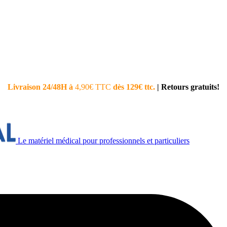
Livraison 24/48H à
4,90€ TTC
dès 129€ ttc.
|
Retours gratuits!
Le matériel médical pour professionnels et particuliers