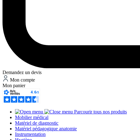
Demandez un devis
Mon compte
Mon panier
Parcourir tous nos produits
Mobilier médical
Matériel de diagnostic
Matériel pédagogique anatomie
Instrumentation
Hygiène