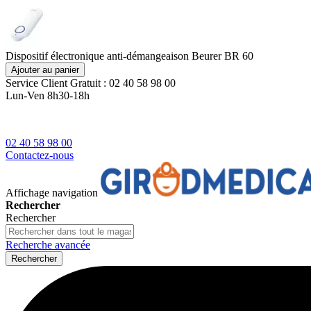
Dispositif électronique anti-démangeaison Beurer BR 60
Ajouter au panier
Service Client
Gratuit : 02 40 58 98 00
Lun-Ven 8h30-18h
02 40 58 98 00
Contactez-nous
Affichage navigation
Rechercher
Rechercher
Recherche avancée
Rechercher