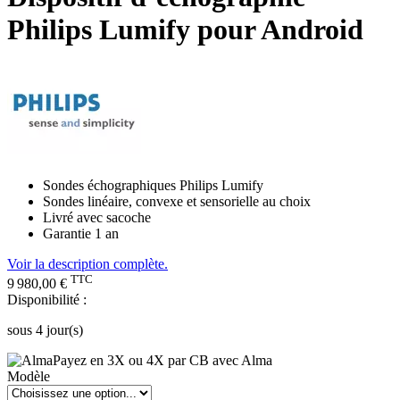
Philips Lumify pour Android
Sondes échographiques Philips Lumify
Sondes linéaire, convexe et sensorielle au choix
Livré avec sacoche
Garantie 1 an
Voir la description complète.
TTC
9 980,00 €
Disponibilité :
sous 4 jour(s)
Payez en 3X ou 4X par CB avec Alma
Modèle