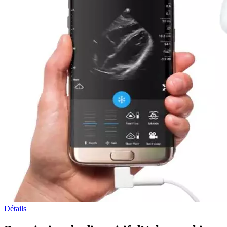
Détails