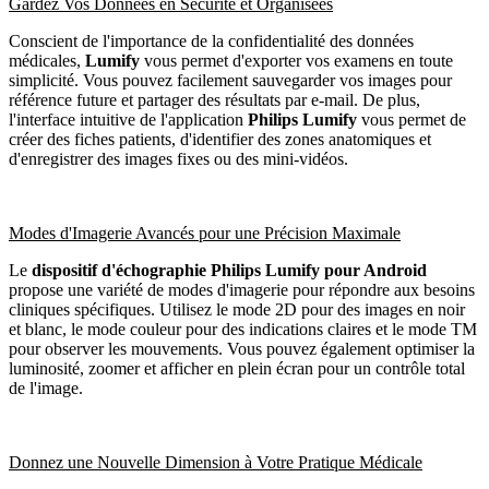
Gardez Vos Données en Sécurité et Organisées
Conscient de l'importance de la confidentialité des données
médicales,
Lumify
vous permet d'exporter vos examens en toute
simplicité. Vous pouvez facilement sauvegarder vos images pour
référence future et partager des résultats par e-mail. De plus,
l'interface intuitive de l'application
Philips
Lumify
vous permet de
créer des fiches patients, d'identifier des zones anatomiques et
d'enregistrer des images fixes ou des mini-vidéos.
Modes d'Imagerie Avancés pour une Précision Maximale
Le
dispositif d'échographie Philips Lumify pour Android
propose une variété de modes d'imagerie pour répondre aux besoins
cliniques spécifiques. Utilisez le mode 2D pour des images en noir
et blanc, le mode couleur pour des indications claires et le mode TM
pour observer les mouvements. Vous pouvez également optimiser la
luminosité, zoomer et afficher en plein écran pour un contrôle total
de l'image.
Donnez une Nouvelle Dimension à Votre Pratique Médicale