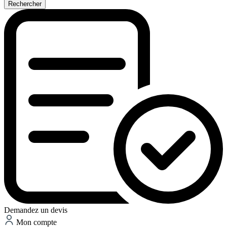
Rechercher
Demandez un devis
Mon compte