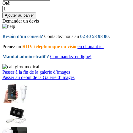
Qté:
Ajouter au panier
Demander un devis
Besoin d'un conseil?
Contactez-nous au
02 40 58 98 00
.
Prenez un
RDV téléphonique ou visio
en cliquant ici
Mandat administratif ?
Commandez en ligne!
Passer à la fin de la galerie d’images
Passer au début de la Galerie d’images