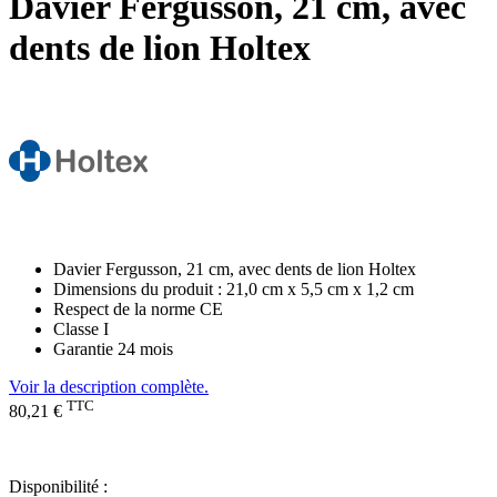
Davier Fergusson, 21 cm, avec
dents de lion Holtex
Davier Fergusson, 21 cm, avec dents de lion Holtex
Dimensions du produit : 21,0 cm x 5,5 cm x 1,2 cm
Respect de la norme CE
Classe I
Garantie 24 mois
Voir la description complète.
TTC
80,21 €
Disponibilité :