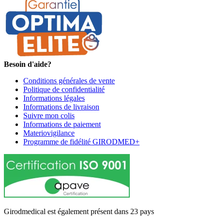
Besoin d'aide?
Conditions générales de vente
Politique de confidentialité
Informations légales
Informations de livraison
Suivre mon colis
Informations de paiement
Materiovigilance
Programme de fidélité GIRODMED+
Girodmedical est également présent dans 23 pays