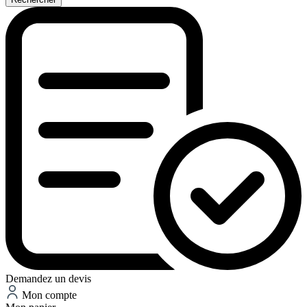
Demandez un devis
Mon compte