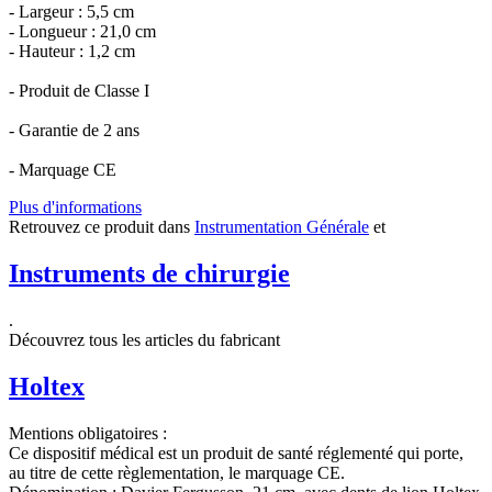
- Largeur : 5,5 cm
- Longueur : 21,0 cm
- Hauteur : 1,2 cm
- Produit de Classe I
- Garantie de 2 ans
- Marquage CE
Plus d'informations
Retrouvez ce produit dans
Instrumentation Générale
et
Instruments de chirurgie
.
Découvrez tous les articles du fabricant
Holtex
Mentions obligatoires :
Ce dispositif médical est un produit de santé réglementé qui porte,
au titre de cette règlementation, le marquage CE.