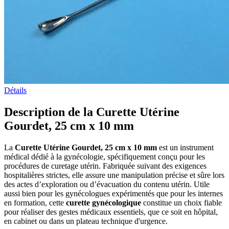
Détails
Description de la Curette Utérine
Gourdet, 25 cm x 10 mm
La
Curette Utérine Gourdet, 25 cm x 10 mm
est un instrument
médical dédié à la gynécologie, spécifiquement conçu pour les
procédures de curetage utérin. Fabriquée suivant des exigences
hospitalières strictes, elle assure une manipulation précise et sûre lors
des actes d’exploration ou d’évacuation du contenu utérin. Utile
aussi bien pour les gynécologues expérimentés que pour les internes
en formation, cette
curette gynécologique
constitue un choix fiable
pour réaliser des gestes médicaux essentiels, que ce soit en hôpital,
en cabinet ou dans un plateau technique d'urgence.