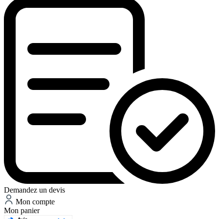
Demandez un devis
Mon compte
Mon panier