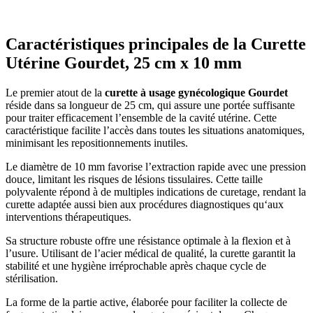
Caractéristiques principales de la Curette
Utérine Gourdet, 25 cm x 10 mm
Le premier atout de la
curette à usage gynécologique Gourdet
réside dans sa longueur de 25 cm, qui assure une portée suffisante
pour traiter efficacement l’ensemble de la cavité utérine. Cette
caractéristique facilite l’accès dans toutes les situations anatomiques,
minimisant les repositionnements inutiles.
Le diamètre de 10 mm favorise l’extraction rapide avec une pression
douce, limitant les risques de lésions tissulaires. Cette taille
polyvalente répond à de multiples indications de curetage, rendant la
curette adaptée aussi bien aux procédures diagnostiques qu‘aux
interventions thérapeutiques.
Sa structure robuste offre une résistance optimale à la flexion et à
l’usure. Utilisant de l’acier médical de qualité, la curette garantit la
stabilité et une hygiène irréprochable après chaque cycle de
stérilisation.
La forme de la partie active, élaborée pour faciliter la collecte de