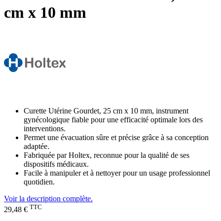
cm x 10 mm
Curette Utérine Gourdet, 25 cm x 10 mm, instrument
gynécologique fiable pour une efficacité optimale lors des
interventions.
Permet une évacuation sûre et précise grâce à sa conception
adaptée.
Fabriquée par Holtex, reconnue pour la qualité de ses
dispositifs médicaux.
Facile à manipuler et à nettoyer pour un usage professionnel
quotidien.
Voir la description complète.
TTC
29,48 €