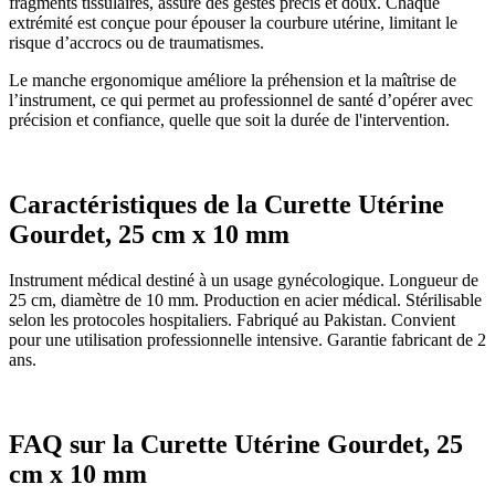
fragments tissulaires, assure des gestes précis et doux. Chaque
extrémité est conçue pour épouser la courbure utérine, limitant le
risque d’accrocs ou de traumatismes.
Le manche ergonomique améliore la préhension et la maîtrise de
l’instrument, ce qui permet au professionnel de santé d’opérer avec
précision et confiance, quelle que soit la durée de l'intervention.
Caractéristiques de la Curette Utérine
Gourdet, 25 cm x 10 mm
Instrument médical destiné à un usage gynécologique. Longueur de
25 cm, diamètre de 10 mm. Production en acier médical. Stérilisable
selon les protocoles hospitaliers. Fabriqué au Pakistan. Convient
pour une utilisation professionnelle intensive. Garantie fabricant de 2
ans.
FAQ sur la Curette Utérine Gourdet, 25
cm x 10 mm