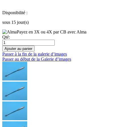
Disponibilité :
sous 15 jour(s)
Payez en 3X ou 4X par CB avec Alma
Qté:
Ajouter au panier
Passer à la fin de la galerie d’images
Passer au début de la Galerie d’images