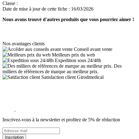
Classe :
Date de mise à jour de cette fiche :
16/03/2026
Nous avons trouvé d'autres produits que vous pourriez aimer !
Nos avantages clients
Conseil avant vente
Meilleurs prix du web
Expedition sous 24/48h
Des
milliers de références de marque au meilleur prix.
Satisfaction client Girodmedical
Inscrivez-vous à la newsletter et profitez de 5% de réduction
Inscription