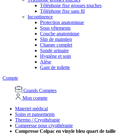
Téléphone fixe grosses touches
Téléphone fixe sans fil
Incontinence
Protection anatomique
Sous vêtements
Couche anatomique
Slip de maintien
Change complet
Sonde urinaire
Hygiène et soin
Alèse
Gant de toilette
Compte
Grands Comptes
Mon compte
Materiel médical
Soins et pansements
Thermo / Cryothérapie
Compresse pour cryothérapie
Compresse Colpac en vinyle bleu quart de taille