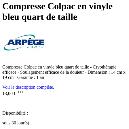
Compresse Colpac en vinyle
bleu quart de taille
Compresse Colpac en vinyle bleu quart de taille - Cryothérapie
efficace - Soulagement efficace de la douleur - Dimension : 14 cm x
19 cm - Garantie : 1 an
Voir la description complète.
TTC
13,00 €
Disponibilité :
sous 30 jour(s)