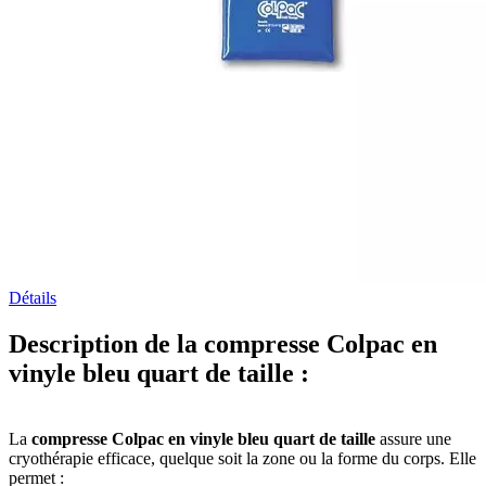
Détails
Description de la compresse Colpac en
vinyle bleu quart de taille :
La
compresse Colpac en vinyle bleu quart de taille
assure une
cryothérapie efficace, quelque soit la zone ou la forme du corps. Elle
permet :