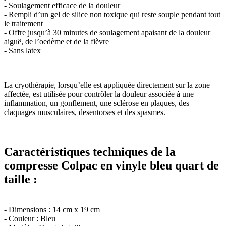
- Soulagement efficace de la douleur
- Rempli d’un gel de silice non toxique qui reste souple pendant tout
le traitement
- Offre jusqu’à 30 minutes de soulagement apaisant de la douleur
aiguë, de l’oedème et de la fièvre
- Sans latex
La cryothérapie, lorsqu’elle est appliquée directement sur la zone
affectée, est utilisée pour contrôler la douleur associée à une
inflammation, un gonflement, une sclérose en plaques, des
claquages musculaires, desentorses et des spasmes.
Caractéristiques techniques de la
compresse Colpac en vinyle bleu quart de
taille :
- Dimensions : 14 cm x 19 cm
- Couleur : Bleu