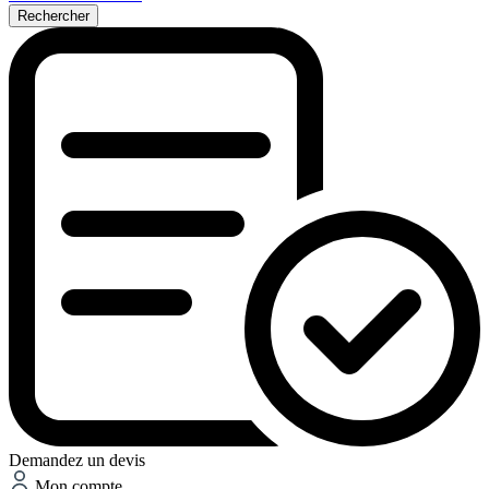
Rechercher
Demandez un devis
Mon compte