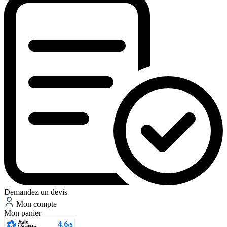
Demandez un devis
Mon compte
Mon panier