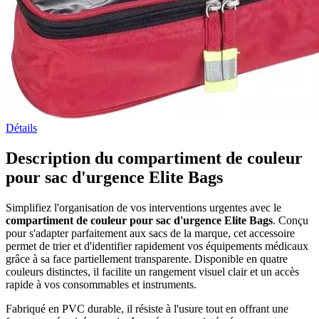
Détails
Description du compartiment de couleur
pour sac d'urgence Elite Bags
Simplifiez l'organisation de vos interventions urgentes avec le
compartiment de couleur pour sac d'urgence Elite Bags
. Conçu
pour s'adapter parfaitement aux sacs de la marque, cet accessoire
permet de trier et d'identifier rapidement vos équipements médicaux
grâce à sa face partiellement transparente. Disponible en quatre
couleurs distinctes, il facilite un rangement visuel clair et un accès
rapide à vos consommables et instruments.
Fabriqué en PVC durable, il résiste à l'usure tout en offrant une