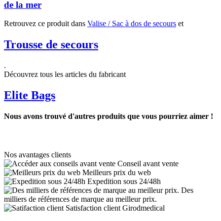
de la mer
Retrouvez ce produit dans
Valise / Sac à dos de secours
et
Trousse de secours
.
Découvrez tous les articles du fabricant
Elite Bags
Nous avons trouvé d'autres produits que vous pourriez aimer !
Nos avantages clients
Conseil avant vente
Meilleurs prix du web
Expedition sous 24/48h
Des
milliers de références de marque au meilleur prix.
Satisfaction client Girodmedical