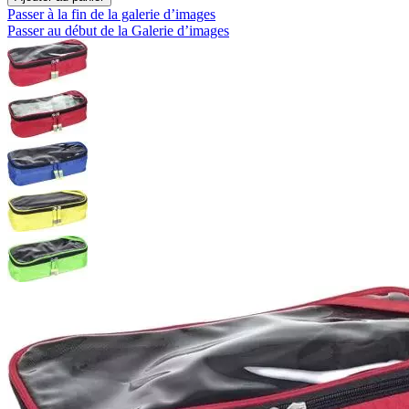
Passer à la fin de la galerie d’images
Passer au début de la Galerie d’images