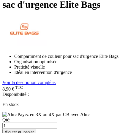
sac d'urgence Elite Bags
Compartiment de couleur pour sac d'urgence Elite Bags
Organisation optimisée
Praticité visuelle
Idéal en intervention d'urgence
Voir la description complète.
TTC
8,90 €
Disponibilité :
En stock
Payez en 3X ou 4X par CB avec Alma
Qté:
Ajouter au panier