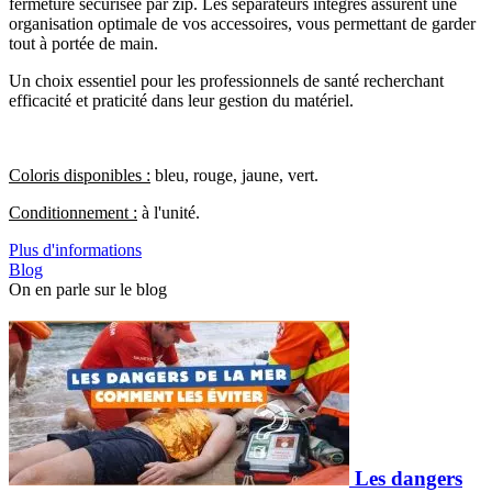
fermeture sécurisée par zip. Les séparateurs intégrés assurent une
organisation optimale de vos accessoires, vous permettant de garder
tout à portée de main.
Un choix essentiel pour les professionnels de santé recherchant
efficacité et praticité dans leur gestion du matériel.
Coloris disponibles :
bleu, rouge, jaune, vert.
Conditionnement :
à l'unité.
Plus d'informations
Blog
On en parle sur le blog
Les dangers