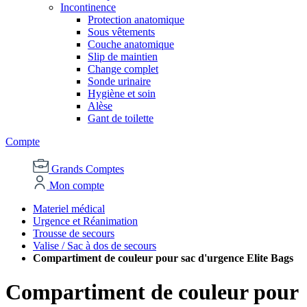
Incontinence
Protection anatomique
Sous vêtements
Couche anatomique
Slip de maintien
Change complet
Sonde urinaire
Hygiène et soin
Alèse
Gant de toilette
Compte
Grands Comptes
Mon compte
Materiel médical
Urgence et Réanimation
Trousse de secours
Valise / Sac à dos de secours
Compartiment de couleur pour sac d'urgence Elite Bags
Compartiment de couleur pour