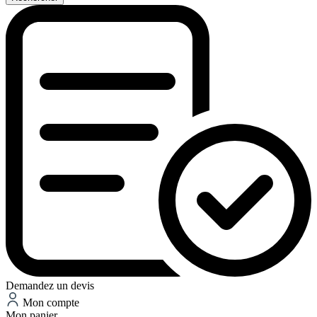
Demandez un devis
Mon compte
Mon panier