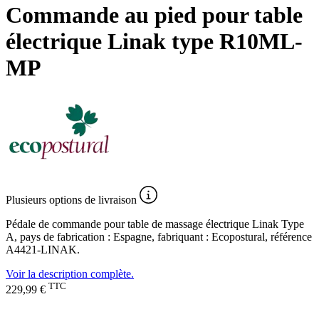
Commande au pied pour table
électrique Linak type R10ML-
MP
Plusieurs
options de livraison
Pédale de commande pour table de massage électrique Linak Type
A, pays de fabrication : Espagne, fabriquant : Ecopostural, référence
A4421-LINAK.
Voir la description complète.
TTC
229,99 €