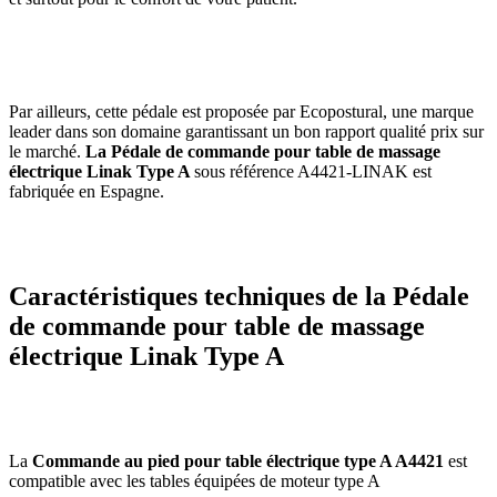
Par ailleurs, cette pédale est proposée par Ecopostural, une marque
leader dans son domaine garantissant un bon rapport qualité prix sur
le marché.
La Pédale de commande pour table de massage
électrique Linak Type A
sous référence A4421-LINAK est
fabriquée en Espagne.
Caractéristiques techniques de la Pédale
de commande pour table de massage
électrique Linak Type A
La
Commande au pied pour table électrique type A A4421
est
compatible avec les tables équipées de moteur type A