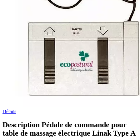
Détails
Description Pédale de commande pour
table de massage électrique Linak Type A