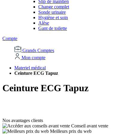
Slip de maintien
Change complet
Sonde urinaire
Hygiène et soin
Alèse
Gant de toilette
Compte
Grands Comptes
Mon compte
Materiel médical
Ceinture ECG Tapuz
Ceinture ECG Tapuz
Nos avantages clients
Conseil avant vente
Meilleurs prix du web