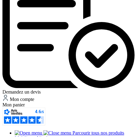
Demandez un devis
Mon compte
Mon panier
Parcourir tous nos produits