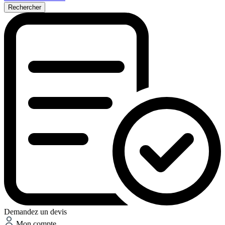
Rechercher
Demandez un devis
Mon compte