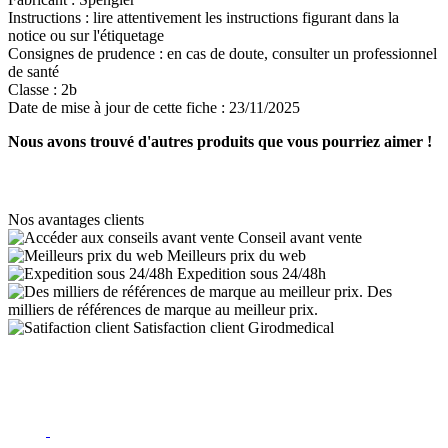
Instructions :
lire attentivement les instructions figurant dans la
notice ou sur l'étiquetage
Consignes de prudence :
en cas de doute, consulter un professionnel
de santé
Classe :
2b
Date de mise à jour de cette fiche :
23/11/2025
Nous avons trouvé d'autres produits que vous pourriez aimer !
Nos avantages clients
Conseil avant vente
Meilleurs prix du web
Expedition sous 24/48h
Des
milliers de références de marque au meilleur prix.
Satisfaction client Girodmedical