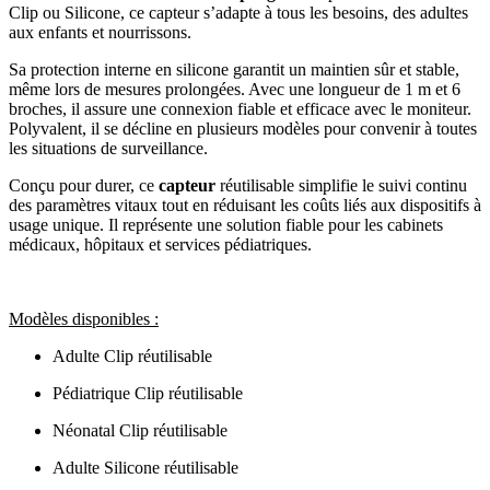
Clip ou Silicone, ce capteur s’adapte à tous les besoins, des adultes
aux enfants et nourrissons.
Sa protection interne en silicone garantit un maintien sûr et stable,
même lors de mesures prolongées. Avec une longueur de 1 m et 6
broches, il assure une connexion fiable et efficace avec le moniteur.
Polyvalent, il se décline en plusieurs modèles pour convenir à toutes
les situations de surveillance.
Conçu pour durer, ce
capteur
réutilisable simplifie le suivi continu
des paramètres vitaux tout en réduisant les coûts liés aux dispositifs à
usage unique. Il représente une solution fiable pour les cabinets
médicaux, hôpitaux et services pédiatriques.
Modèles disponibles :
Adulte Clip réutilisable
Pédiatrique Clip réutilisable
Néonatal Clip réutilisable
Adulte Silicone réutilisable