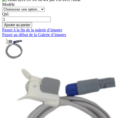
Modèle
Qté:
Ajouter au panier
Passer à la fin de la galerie d’images
Passer au début de la Galerie d’images