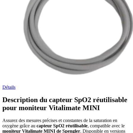
Détails
Description du capteur SpO2 réutilisable
pour moniteur Vitalimate MINI
Assurez des mesures précises et constantes de la saturation en
oxygène grâce au
capteur SpO2 réutilisable
, compatible avec le
moniteur Vitalimate MINI de Spengler
. Disponible en versions