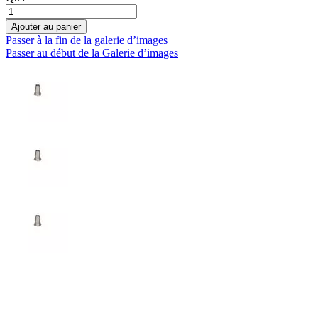
Ajouter au panier
Passer à la fin de la galerie d’images
Passer au début de la Galerie d’images