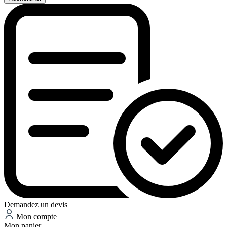
Demandez un devis
Mon compte
Mon panier