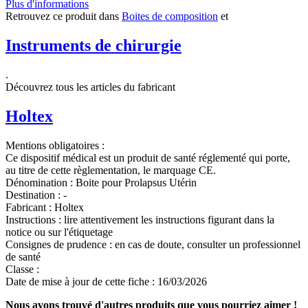
Plus d'informations
Retrouvez ce produit dans
Boites de composition
et
Instruments de chirurgie
.
Découvrez tous les articles du fabricant
Holtex
Mentions obligatoires :
Ce dispositif médical est un produit de santé réglementé qui porte,
au titre de cette règlementation, le marquage CE.
Dénomination :
Boite pour Prolapsus Utérin
Destination :
-
Fabricant :
Holtex
Instructions :
lire attentivement les instructions figurant dans la
notice ou sur l'étiquetage
Consignes de prudence :
en cas de doute, consulter un professionnel
de santé
Classe :
Date de mise à jour de cette fiche :
16/03/2026
Nous avons trouvé d'autres produits que vous pourriez aimer !