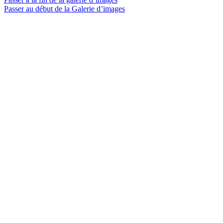
Passer au début de la Galerie d’images