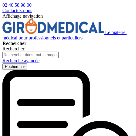
02 40 58 98 00
Contactez-nous
Affichage navigation
Le matériel
médical pour professionnels et particuliers
Rechercher
Rechercher
Recherche avancée
Rechercher