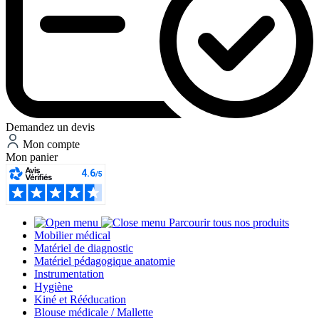
Demandez un devis
Mon compte
Mon panier
Parcourir tous nos produits
Mobilier médical
Matériel de diagnostic
Matériel pédagogique anatomie
Instrumentation
Hygiène
Kiné et Rééducation
Blouse médicale / Mallette