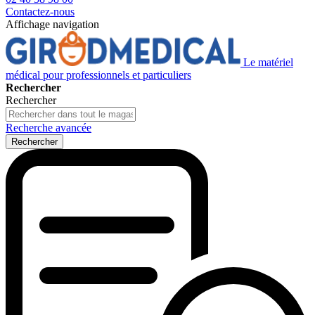
Contactez-nous
Affichage navigation
Le matériel
médical pour professionnels et particuliers
Rechercher
Rechercher
Recherche avancée
Rechercher