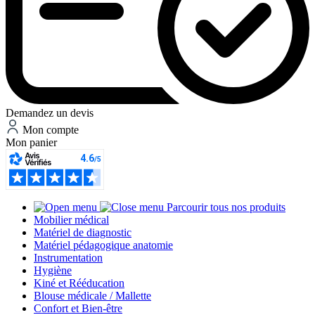
Demandez un devis
Mon compte
Mon panier
Parcourir tous nos produits
Mobilier médical
Matériel de diagnostic
Matériel pédagogique anatomie
Instrumentation
Hygiène
Kiné et Rééducation
Blouse médicale / Mallette
Confort et Bien-être