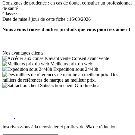
Consignes de prudence :
en cas de doute, consulter un professionnel
de santé
Classe :
Date de mise à jour de cette fiche :
16/03/2026
Nous avons trouvé d'autres produits que vous pourriez aimer !
Nos avantages clients
Conseil avant vente
Meilleurs prix du web
Expedition sous 24/48h
Des
milliers de références de marque au meilleur prix.
Satisfaction client Girodmedical
Inscrivez-vous à la newsletter et profitez de 5% de réduction