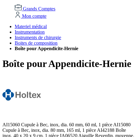
Grands Comptes
Mon compte
Materiel médical
Instrumentation
Instruments de chirurgie
Boites de composition
Boîte pour Appendicite-Hernie
Boîte pour Appendicite-Hernie
AI15060 Cupule à Bec, inox, dia. 60 mm, 60 ml, 1 pièce AI15080
Cupule à Bec, inox, dia. 80 mm, 165 ml, 1 pièce AI42188 Boîte
inox, 40 x 20 x 9 cm, 1 pièce IA06520 Aiguille Reverdin, moyenne,