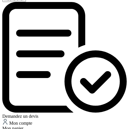
Demandez un devis
Mon compte
Mon panier