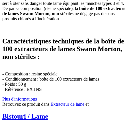
sert à ôter sans danger toute lame équipant les manches types 3 et 4.
De par sa composition (résine spéciale), la
boîte de 100 extracteurs
de lames Swann Morton, non stériles
ne dégage pas de sous
produits chlorés à l’incinération.
Caractéristiques techniques de la boîte de
100 extracteurs de lames Swann Morton,
non stériles :
- Composition : résine spéciale
- Conditionnement : boîte de 100 extracteurs de lames
- Poids : 50 g
- Référence : EXTNS
Plus d'informations
Retrouvez ce produit dans
Extracteur de lame
et
Bistouri / Lame