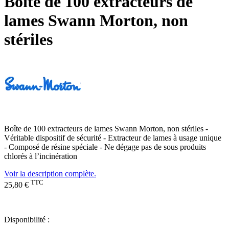
Boîte de 100 extracteurs de
lames Swann Morton, non
stériles
Boîte de 100 extracteurs de lames Swann Morton, non stériles -
Véritable dispositif de sécurité - Extracteur de lames à usage unique
- Composé de résine spéciale - Ne dégage pas de sous produits
chlorés à l’incinération
Voir la description complète.
TTC
25,80 €
Disponibilité :