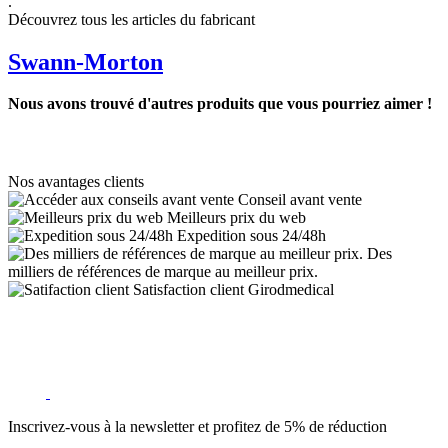
.
Découvrez tous les articles du fabricant
Swann-Morton
Nous avons trouvé d'autres produits que vous pourriez aimer !
Nos avantages clients
Conseil avant vente
Meilleurs prix du web
Expedition sous 24/48h
Des
milliers de références de marque au meilleur prix.
Satisfaction client Girodmedical
Inscrivez-vous à la newsletter et profitez de 5% de réduction