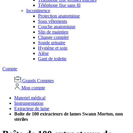
Téléphone fixe sans fil
Incontinence
Protection anatomique
Sous vêtements
Couche anatomique
Slip de maintien
Change complet
Sonde urinaire
Hygiène et soin
Alèse
Gant de toilette
Compte
Grands Comptes
Mon compte
Materiel médical
Instrumentation
Extracteur de lame
Boîte de 100 extracteurs de lames Swann Morton, non
stériles