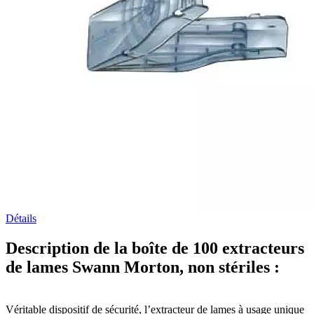
Détails
Description de la boîte de 100 extracteurs
de lames Swann Morton, non stériles :
Véritable dispositif de sécurité, l’extracteur de lames à usage unique