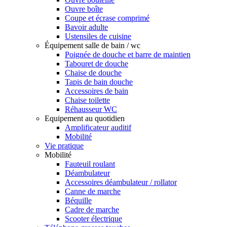
Ouvre boîte
Coupe et écrase comprimé
Bavoir adulte
Ustensiles de cuisine
Équipement salle de bain / wc
Poignée de douche et barre de maintien
Tabouret de douche
Chaise de douche
Tapis de bain douche
Accessoires de bain
Chaise toilette
Réhausseur WC
Equipement au quotidien
Amplificateur auditif
Mobilité
Vie pratique
Mobilité
Fauteuil roulant
Déambulateur
Accessoires déambulateur / rollator
Canne de marche
Béquille
Cadre de marche
Scooter électrique