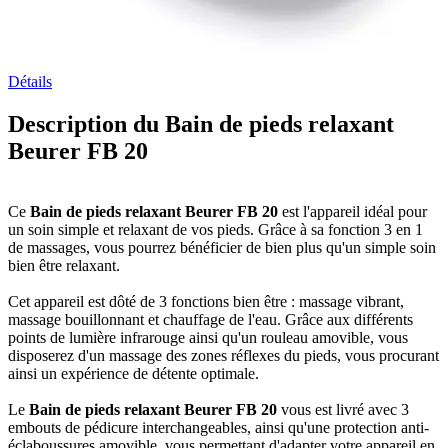
Détails
Description du Bain de pieds relaxant
Beurer FB 20
Ce
Bain de pieds relaxant Beurer FB 20
est l'appareil idéal pour
un soin simple et relaxant de vos pieds. Grâce à sa fonction 3 en 1
de massages, vous pourrez bénéficier de bien plus qu'un simple soin
bien être relaxant.
Cet appareil est dôté de 3 fonctions bien être : massage vibrant,
massage bouillonnant et chauffage de l'eau. Grâce aux différents
points de lumière infrarouge ainsi qu'un rouleau amovible, vous
disposerez d'un massage des zones réflexes du pieds, vous procurant
ainsi un expérience de détente optimale.
Le
Bain de pieds relaxant Beurer FB 20
vous est livré avec 3
embouts de pédicure interchangeables, ainsi qu'une protection anti-
éclaboussures amovible, vous permettant d'adapter votre appareil en