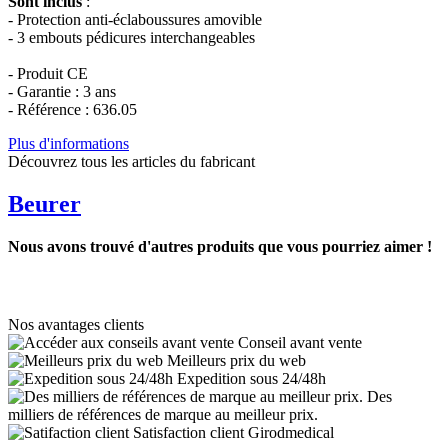
Sont inclus
:
- Protection anti-éclaboussures amovible
- 3 embouts pédicures interchangeables
- Produit CE
- Garantie : 3 ans
- Référence : 636.05
Plus d'informations
Découvrez tous les articles du fabricant
Beurer
Nous avons trouvé d'autres produits que vous pourriez aimer !
Nos avantages clients
Conseil avant vente
Meilleurs prix du web
Expedition sous 24/48h
Des
milliers de références de marque au meilleur prix.
Satisfaction client Girodmedical