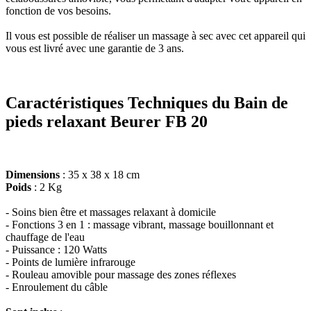
fonction de vos besoins.
Il vous est possible de réaliser un massage à sec avec cet appareil qui
vous est livré avec une garantie de 3 ans.
Caractéristiques Techniques du Bain de
pieds relaxant Beurer FB 20
Dimensions
: 35 x 38 x 18 cm
Poids
: 2 Kg
- Soins bien être et massages relaxant à domicile
- Fonctions 3 en 1 : massage vibrant, massage bouillonnant et
chauffage de l'eau
- Puissance : 120 Watts
- Points de lumière infrarouge
- Rouleau amovible pour massage des zones réflexes
- Enroulement du câble