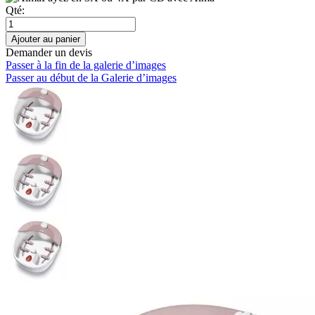
Qté:
Ajouter au panier
Demander un devis
Passer à la fin de la galerie d’images
Passer au début de la Galerie d’images