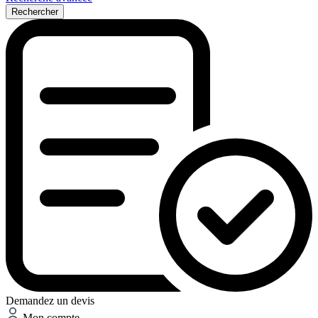
Rechercher
Demandez un devis
Mon compte