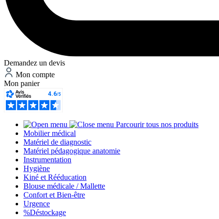
Demandez un devis
Mon compte
Mon panier
Parcourir tous nos produits
Mobilier médical
Matériel de diagnostic
Matériel pédagogique anatomie
Instrumentation
Hygiène
Kiné et Rééducation
Blouse médicale / Mallette
Confort et Bien-être
Urgence
%
Déstockage