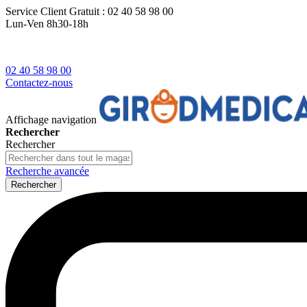
Service Client
Gratuit : 02 40 58 98 00
Lun-Ven 8h30-18h
02 40 58 98 00
Contactez-nous
Affichage navigation
Rechercher
Rechercher
Recherche avancée
Rechercher