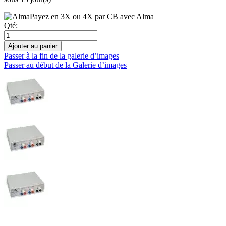
Payez en 3X ou 4X par CB avec Alma
Qté:
Ajouter au panier
Passer à la fin de la galerie d’images
Passer au début de la Galerie d’images