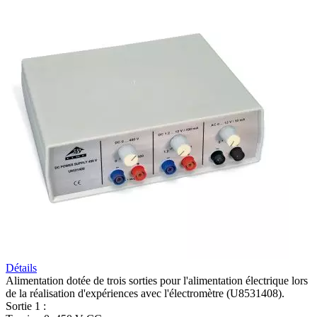
Détails
Alimentation dotée de trois sorties pour l'alimentation électrique lors
de la réalisation d'expériences avec l'électromètre (U8531408).
Sortie 1 :