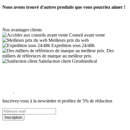
Nous avons trouvé d'autres produits que vous pourriez aimer !
Nos avantages clients
Conseil avant vente
Meilleurs prix du web
Expedition sous 24/48h
Des
milliers de références de marque au meilleur prix.
Satisfaction client Girodmedical
Inscrivez-vous à la newsletter et profitez de 5% de réduction
Inscription
5% de remise valable sur votre prochaine commande de matériel