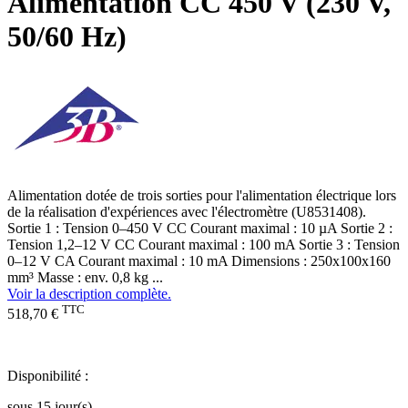
Alimentation CC 450 V (230 V,
50/60 Hz)
Alimentation dotée de trois sorties pour l'alimentation électrique lors
de la réalisation d'expériences avec l'électromètre (U8531408).
Sortie 1 : Tension 0–450 V CC Courant maximal : 10 µA Sortie 2 :
Tension 1,2–12 V CC Courant maximal : 100 mA Sortie 3 : Tension
0–12 V CA Courant maximal : 10 mA Dimensions : 250x100x160
mm³ Masse : env. 0,8 kg ...
Voir la description complète.
TTC
518,70 €
Disponibilité :
sous 15 jour(s)