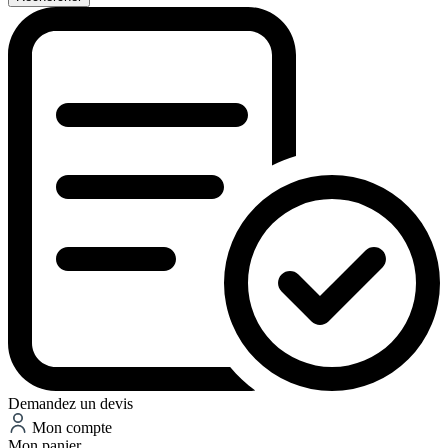
Demandez un devis
Mon compte
Mon panier