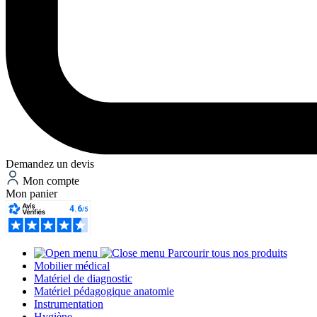
Demandez un devis
Mon compte
Mon panier
Parcourir tous nos produits
Mobilier médical
Matériel de diagnostic
Matériel pédagogique anatomie
Instrumentation
Hygiène