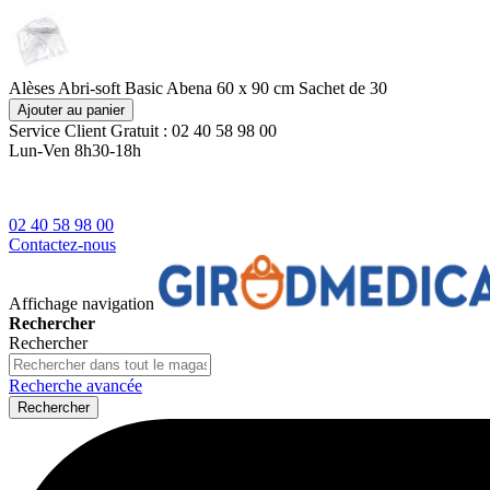
Alèses Abri-soft Basic Abena 60 x 90 cm Sachet de 30
Ajouter au panier
Service Client
Gratuit : 02 40 58 98 00
Lun-Ven 8h30-18h
02 40 58 98 00
Contactez-nous
Affichage navigation
Rechercher
Rechercher
Recherche avancée
Rechercher