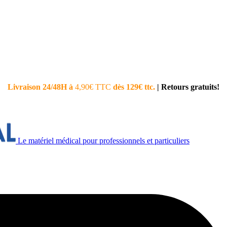
Livraison 24/48H à
4,90€ TTC
dès 129€ ttc.
|
Retours gratuits!
Le matériel médical pour professionnels et particuliers