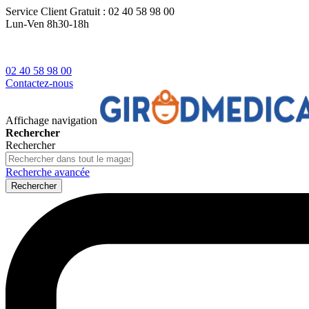
Service Client
Gratuit : 02 40 58 98 00
Lun-Ven 8h30-18h
02 40 58 98 00
Contactez-nous
Affichage navigation
Rechercher
Rechercher
Recherche avancée
Rechercher