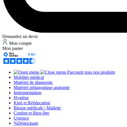
Demandez un devis
Mon compte
Mon panier
Parcourir tous nos produits
Mobilier médical
Matériel de diagnostic
Matériel pédagogique anatomie
Instrumentation
Hygiène
Kiné et Rééducation
Blouse médicale / Mallette
Confort et Bien-être
Urgence
%
Déstockage